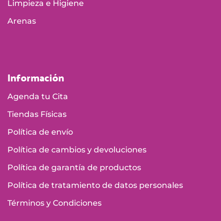
Limpieza e Higiene
Arenas
Información
Agenda tu Cita
Tiendas Físicas
Política de envío
Política de cambios y devoluciones
Política de garantía de productos
Política de tratamiento de datos personales
Términos y Condiciones