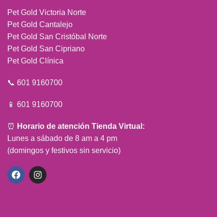
Pet Gold Victoria Norte
Pet Gold Cantalejo
Pet Gold San Cristóbal Norte
Pet Gold San Cipriano
Pet Gold Clínica
📞 601 9160700
📱 601 9160700
⏰
Horario de atención Tienda Virtual:
Lunes a sábado de 8 am a 4 pm
(domingos y festivos sin servicio)