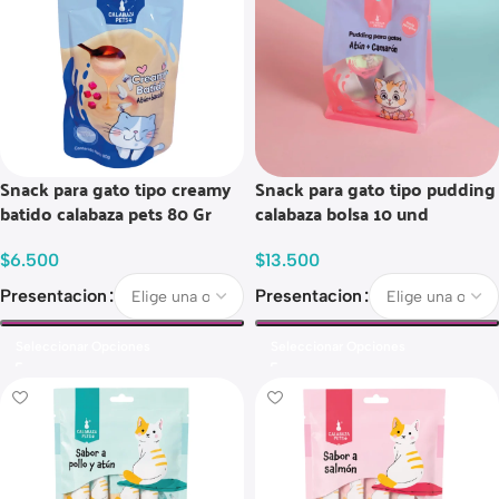
Snack para gato tipo creamy
Snack para gato tipo pudding
batido calabaza pets 80 Gr
calabaza bolsa 10 und
$
6.500
$
13.500
Presentacion
Presentacion
Seleccionar Opciones
Seleccionar Opciones