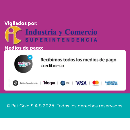
Vigilados por:
Medios de pago:
© Pet Gold S.A.S 2025. Todos los derechos reservados.