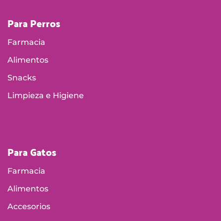
Para Perros
Farmacia
Alimentos
Snacks
Limpieza e Higiene
Para Gatos
Farmacia
Alimentos
Accesorios