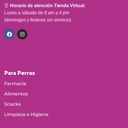
⏰
Horario de atención Tienda Virtual:
Lunes a sábado de 8 am a 4 pm
(domingos y festivos sin servicio)
Para Perros
Farmacia
Alimentos
Snacks
Limpieza e Higiene