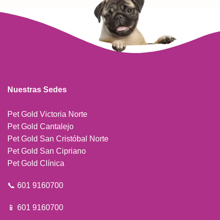
Nuestras Sedes
Pet Gold Victoria Norte
Pet Gold Cantalejo
Pet Gold San Cristóbal Norte
Pet Gold San Cipriano
Pet Gold Clínica
📞 601 9160700
📱 601 9160700