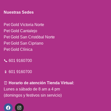
Nuestras Sedes
Pet Gold Victoria Norte
Pet Gold Cantalejo
Pet Gold San Cristóbal Norte
Pet Gold San Cipriano
Pet Gold Clínica
📞 601 9160700
📱 601 9160700
⏰
Horario de atención Tienda Virtual:
Lunes a sábado de 8 am a 4 pm
(domingos y festivos sin servicio)