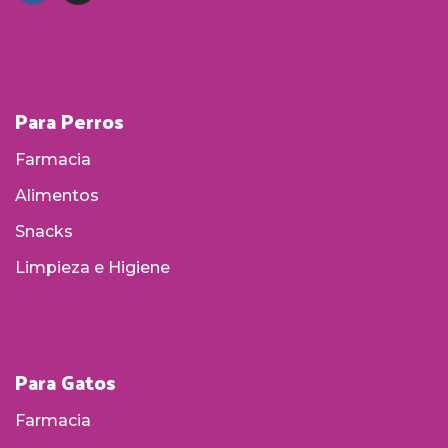
Para Perros
Farmacia
Alimentos
Snacks
Limpieza e Higiene
Para Gatos
Farmacia