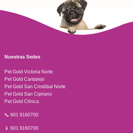
Nuestras Sedes
Pet Gold Victoria Norte
Pet Gold Cantalejo
Pet Gold San Cristóbal Norte
Pet Gold San Cipriano
Pet Gold Clínica
📞 601 9160700
📱 601 9160700