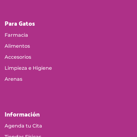
Para Gatos
Farmacia
Alimentos
Accesorios
Limpieza e Higiene
Arenas
Información
Agenda tu Cita
Tiendas Físicas