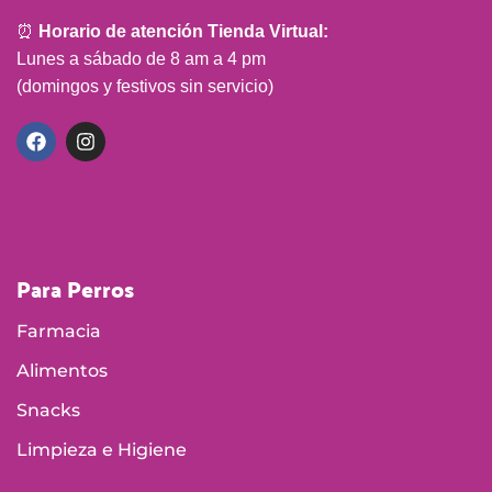
⏰
Horario de atención Tienda Virtual:
Lunes a sábado de 8 am a 4 pm
(domingos y festivos sin servicio)
Para Perros
Farmacia
Alimentos
Snacks
Limpieza e Higiene