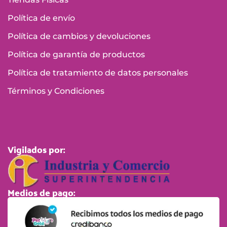
Política de envío
Política de cambios y devoluciones
Política de garantía de productos
Política de tratamiento de datos personales
Términos y Condiciones
Vigilados por:
Medios de pago: