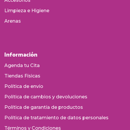
Accesorios
Limpieza e Higiene
Arenas
Información
Agenda tu Cita
Tiendas Físicas
Política de envío
Política de cambios y devoluciones
Política de garantía de productos
Política de tratamiento de datos personales
Términos y Condiciones