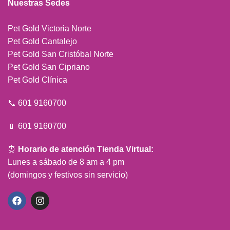
Nuestras Sedes
Pet Gold Victoria Norte
Pet Gold Cantalejo
Pet Gold San Cristóbal Norte
Pet Gold San Cipriano
Pet Gold Clínica
📞 601 9160700
📱 601 9160700
⏰
Horario de atención Tienda Virtual:
Lunes a sábado de 8 am a 4 pm
(domingos y festivos sin servicio)