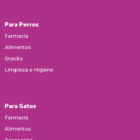
Para Perros
Farmacia
Alimentos
Snacks
Limpieza e Higiene
Para Gatos
Farmacia
Alimentos