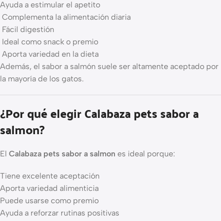
Ayuda a estimular el apetito
Complementa la alimentación diaria
Fácil digestión
Ideal como snack o premio
Aporta variedad en la dieta
Además, el sabor a salmón suele ser altamente aceptado por
la mayoría de los gatos.
¿Por qué elegir Calabaza pets sabor a
salmon?
El
Calabaza pets sabor a salmon
es ideal porque:
Tiene excelente aceptación
Aporta variedad alimenticia
Puede usarse como premio
Ayuda a reforzar rutinas positivas