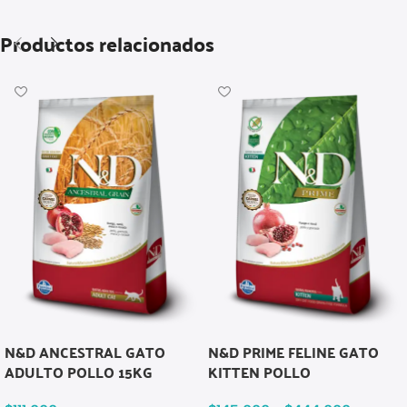
Productos relacionados
N&D ANCESTRAL GATO
N&D PRIME FELINE GATO
ADULTO POLLO 15KG
KITTEN POLLO