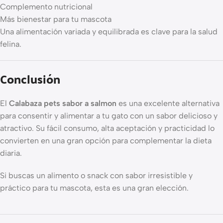
Complemento nutricional
Más bienestar para tu mascota
Una alimentación variada y equilibrada es clave para la salud
felina.
Conclusión
El
Calabaza pets sabor a salmon
es una excelente alternativa
para consentir y alimentar a tu gato con un sabor delicioso y
atractivo. Su fácil consumo, alta aceptación y practicidad lo
convierten en una gran opción para complementar la dieta
diaria.
Si buscas un alimento o snack con sabor irresistible y
práctico para tu mascota, esta es una gran elección.