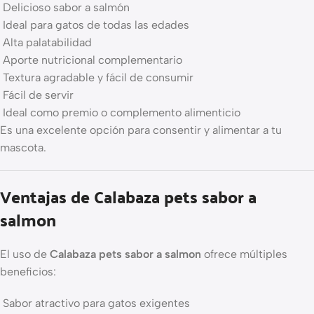
Delicioso sabor a salmón
Ideal para gatos de todas las edades
Alta palatabilidad
Aporte nutricional complementario
Textura agradable y fácil de consumir
Fácil de servir
Ideal como premio o complemento alimenticio
Es una excelente opción para consentir y alimentar a tu
mascota.
Ventajas de Calabaza pets sabor a
salmon
El uso de
Calabaza pets sabor a salmon
ofrece múltiples
beneficios:
Sabor atractivo para gatos exigentes