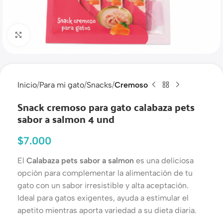
Haga clic para ampliar
Inicio
Para mi gato
Snacks
Cremoso
Snack cremoso para gato calabaza pets
sabor a salmon 4 und
$
7.000
El
Calabaza pets sabor a salmon
es una deliciosa
opción para complementar la alimentación de tu
gato con un sabor irresistible y alta aceptación.
Ideal para gatos exigentes, ayuda a estimular el
apetito mientras aporta variedad a su dieta diaria.