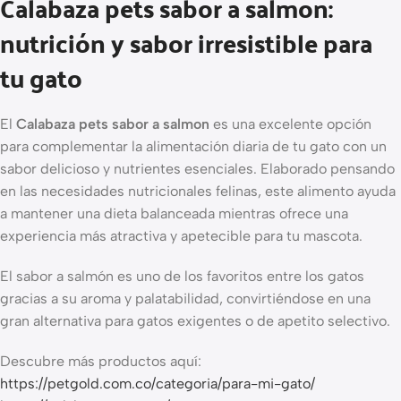
Calabaza pets sabor a salmon:
nutrición y sabor irresistible para
tu gato
El
Calabaza pets sabor a salmon
es una excelente opción
para complementar la alimentación diaria de tu gato con un
sabor delicioso y nutrientes esenciales. Elaborado pensando
en las necesidades nutricionales felinas, este alimento ayuda
a mantener una dieta balanceada mientras ofrece una
experiencia más atractiva y apetecible para tu mascota.
El sabor a salmón es uno de los favoritos entre los gatos
gracias a su aroma y palatabilidad, convirtiéndose en una
gran alternativa para gatos exigentes o de apetito selectivo.
Descubre más productos aquí:
https://petgold.com.co/categoria/para-mi-gato/