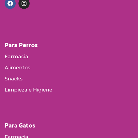
Para Perros
Farmacia
Alimentos
Snacks
Limpieza e Higiene
Para Gatos
Farmacia