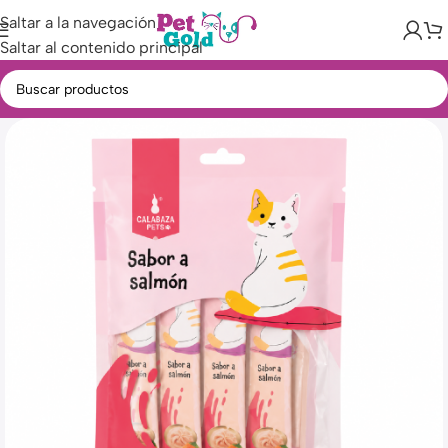
Saltar a la navegación
Saltar al contenido principal