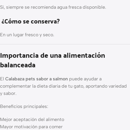
Sí, siempre se recomienda agua fresca disponible.
¿Cómo se conserva?
En un lugar fresco y seco.
Importancia de una alimentación
balanceada
El
Calabaza pets sabor a salmon
puede ayudar a
complementar la dieta diaria de tu gato, aportando variedad
y sabor.
Beneficios principales:
Mejor aceptación del alimento
Mayor motivación para comer