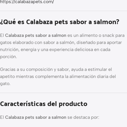
https://calabazapets.com/
¿Qué es Calabaza pets sabor a salmon?
El
Calabaza pets sabor a salmon
es un alimento o snack para
gatos elaborado con sabor a salmón, diseñado para aportar
nutrición, energía y una experiencia deliciosa en cada
porción.
Gracias a su composición y sabor, ayuda a estimular el
apetito mientras complementa la alimentación diaria del
gato.
Características del producto
El
Calabaza pets sabor a salmon
se destaca por: