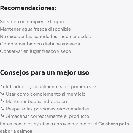
Recomendaciones:
Servir en un recipiente limpio
Mantener agua fresca disponible
No exceder las cantidades recomendadas
Complementar con dieta balanceada
Conservar en lugar fresco y seco
Consejos para un mejor uso
🐾 Introducir gradualmente si es primera vez
🐾 Usar como complemento alimenticio
🐾 Mantener buena hidratación
🐾 Respetar las porciones recomendadas
🐾 Almacenar correctamente el producto
Estos consejos ayudan a aprovechar mejor el
Calabaza pets
sabor a salmon
.