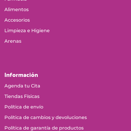
Alimentos
Accesorios
Limpieza e Higiene
Arenas
Información
Agenda tu Cita
Tiendas Físicas
Política de envío
Política de cambios y devoluciones
Política de garantía de productos