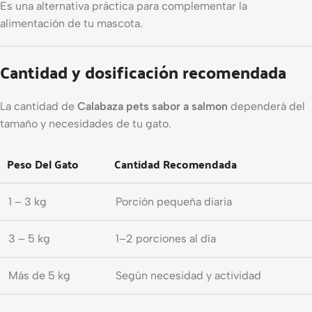
Es una alternativa práctica para complementar la
alimentación de tu mascota.
Cantidad y dosificación recomendada
La cantidad de
Calabaza pets sabor a salmon
dependerá del
tamaño y necesidades de tu gato.
Peso Del Gato
Cantidad Recomendada
1 – 3 kg
Porción pequeña diaria
3 – 5 kg
1–2 porciones al día
Más de 5 kg
Según necesidad y actividad