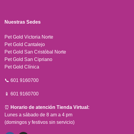
Nuestras Sedes
Pet Gold Victoria Norte
Pet Gold Cantalejo
Pet Gold San Cristóbal Norte
Pet Gold San Cipriano
Pet Gold Clínica
📞 601 9160700
📱 601 9160700
⏰
Horario de atención Tienda Virtual:
Lunes a sábado de 8 am a 4 pm
(domingos y festivos sin servicio)