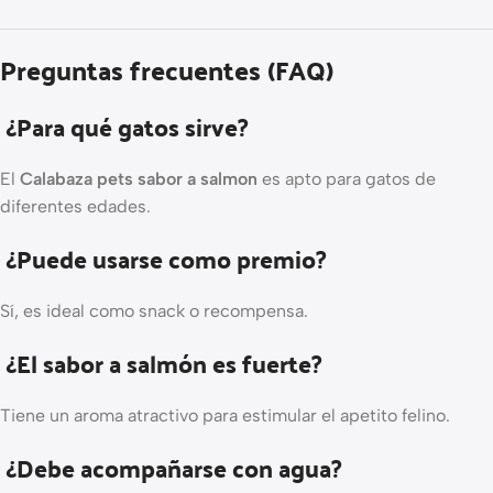
Preguntas frecuentes (FAQ)
¿Para qué gatos sirve?
El
Calabaza pets sabor a salmon
es apto para gatos de
diferentes edades.
¿Puede usarse como premio?
Sí, es ideal como snack o recompensa.
¿El sabor a salmón es fuerte?
Tiene un aroma atractivo para estimular el apetito felino.
¿Debe acompañarse con agua?