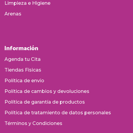
Limpieza e Higiene
Arenas
Información
Agenda tu Cita
Tiendas Físicas
Política de envío
Política de cambios y devoluciones
Política de garantía de productos
Política de tratamiento de datos personales
Términos y Condiciones