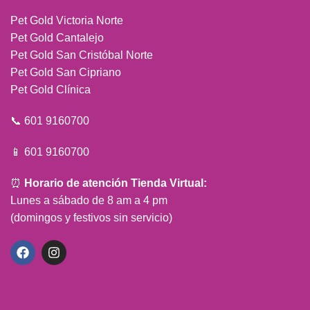
Pet Gold Victoria Norte
Pet Gold Cantalejo
Pet Gold San Cristóbal Norte
Pet Gold San Cipriano
Pet Gold Clínica
📞 601 9160700
📱 601 9160700
⏰
Horario de atención Tienda Virtual:
Lunes a sábado de 8 am a 4 pm
(domingos y festivos sin servicio)