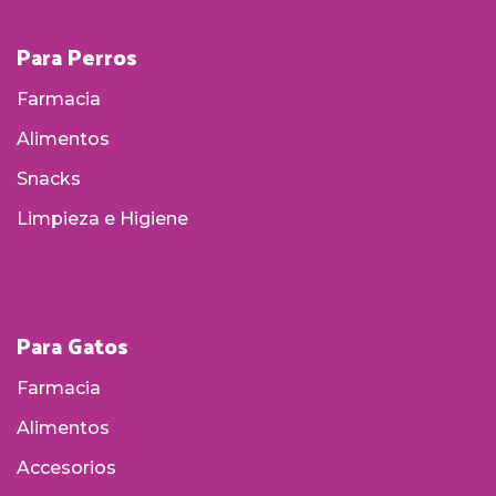
Para Perros
Farmacia
Alimentos
Snacks
Limpieza e Higiene
Para Gatos
Farmacia
Alimentos
Accesorios