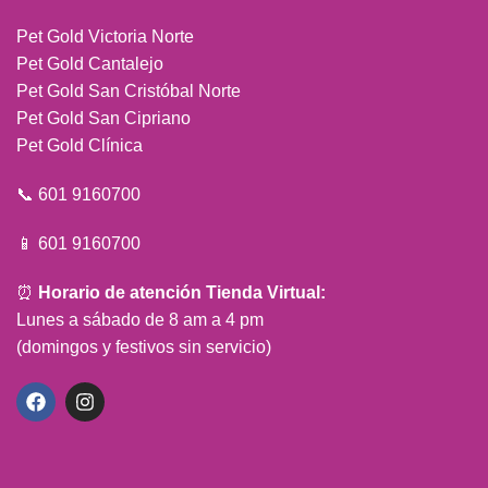
Pet Gold Victoria Norte
Pet Gold Cantalejo
Pet Gold San Cristóbal Norte
Pet Gold San Cipriano
Pet Gold Clínica
📞 601 9160700
📱 601 9160700
⏰
Horario de atención Tienda Virtual:
Lunes a sábado de 8 am a 4 pm
(domingos y festivos sin servicio)