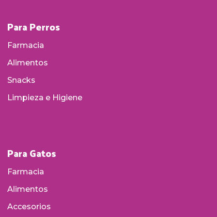
Para Perros
Farmacia
Alimentos
Snacks
Limpieza e Higiene
Para Gatos
Farmacia
Alimentos
Accesorios