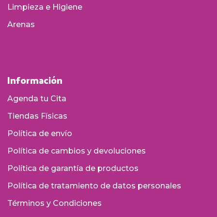
Limpieza e Higiene
Arenas
Información
Agenda tu Cita
Tiendas Físicas
Política de envío
Política de cambios y devoluciones
Política de garantía de productos
Política de tratamiento de datos personales
Términos y Condiciones