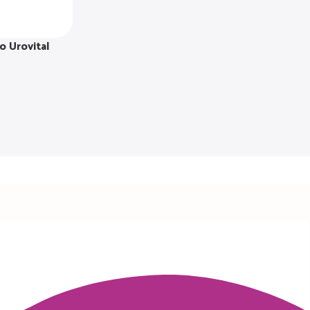
o Urovital