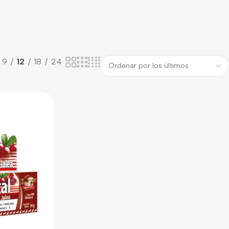
9
12
18
24