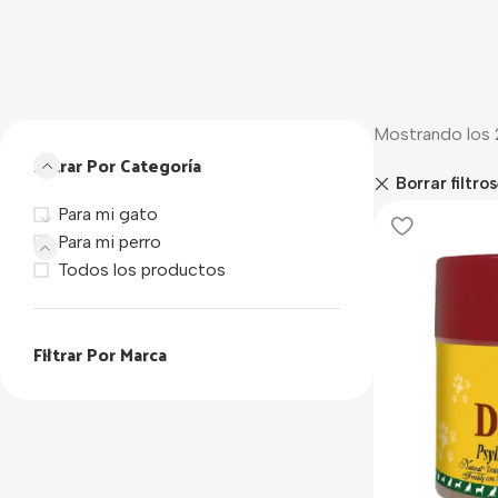
Mostrando los 
Filtrar Por Categoría
Borrar filtros
Para mi gato
Para mi perro
Todos los productos
Filtrar Por Marca