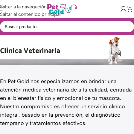
Saltar a la navegación
Saltar al contenido principal
Clínica Veterinaria
En Pet Gold nos especializamos en brindar una
atención médica veterinaria de alta calidad, centrada
en el bienestar físico y emocional de tu mascota.
Nuestro compromiso es ofrecer un servicio clínico
integral, basado en la prevención, el diagnóstico
temprano y tratamientos efectivos.