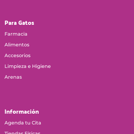
Para Gatos
Farmacia
Alimentos
Accesorios
Limpieza e Higiene
Arenas
Información
Agenda tu Cita
Tiendas Físicas