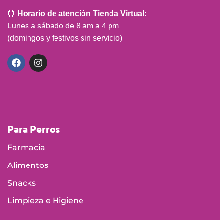
⏰
Horario de atención Tienda Virtual:
Lunes a sábado de 8 am a 4 pm
(domingos y festivos sin servicio)
Para Perros
Farmacia
Alimentos
Snacks
Limpieza e Higiene