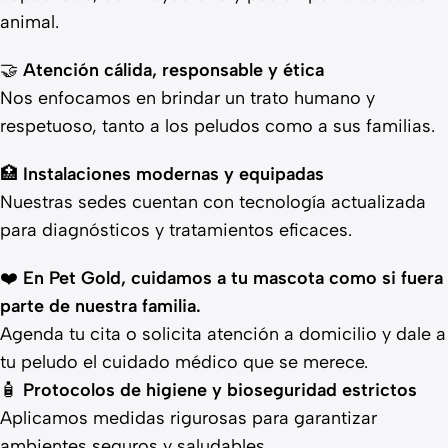
animal.
🤝
Atención cálida, responsable y ética
Nos enfocamos en brindar un trato humano y
respetuoso, tanto a los peludos como a sus familias.
🏥
Instalaciones modernas y equipadas
Nuestras sedes cuentan con tecnología actualizada
para diagnósticos y tratamientos eficaces.
❤️
En Pet Gold, cuidamos a tu mascota como si fuera
parte de nuestra familia.
Agenda tu cita o solicita atención a domicilio y dale a
tu peludo el cuidado médico que se merece.
🧴
Protocolos de higiene y bioseguridad estrictos
Aplicamos medidas rigurosas para garantizar
ambientes seguros y saludables.