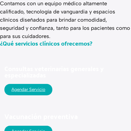
Contamos con un equipo médico altamente
calificado, tecnología de vanguardia y espacios
clínicos diseñados para brindar comodidad,
seguridad y confianza, tanto para los pacientes como
para sus cuidadores.
¿Qué servicios clínicos ofrecemos?
Consultas veterinarias generales y
especializadas
Agendar Servicio
Vacunación preventiva