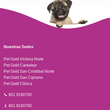
Nuestras Sedes
Pet Gold Victoria Norte
Pet Gold Cantalejo
Pet Gold San Cristóbal Norte
Pet Gold San Cipriano
Pet Gold Clínica
📞 601 9160700
📱 601 9160700