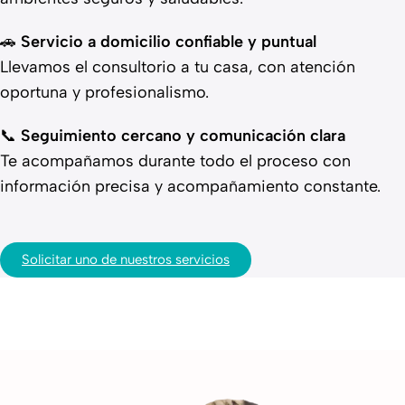
🚗
Servicio a domicilio confiable y puntual
Llevamos el consultorio a tu casa, con atención
oportuna y profesionalismo.
📞
Seguimiento cercano y comunicación clara
Te acompañamos durante todo el proceso con
información precisa y acompañamiento constante.
Solicitar uno de nuestros servicios