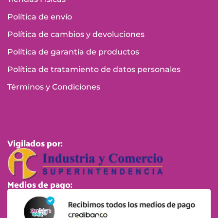
Política de envío
Política de cambios y devoluciones
Política de garantía de productos
Política de tratamiento de datos personales
Términos y Condiciones
Vigilados por:
Medios de pago: