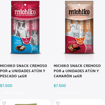
MICHIKO SNACK CREMOSO
MICHIKO SNACK CREMOSO
POR 4 UNIDADES ATÚN Y
POR 4 UNIDADES ATÚN Y
PESCADO 14GR
CAMARÓN 14GR
$
7.500
$
7.500
Añadir Al Carrito
Añadir Al Carrito