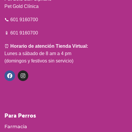
Pet Gold Clínica
📞 601 9160700
📱 601 9160700
⏰
Horario de atención Tienda Virtual:
Lunes a sábado de 8 am a 4 pm
(domingos y festivos sin servicio)
Para Perros
Farmacia