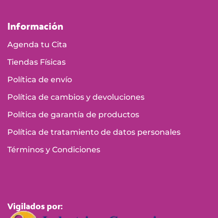
Información
Agenda tu Cita
Tiendas Físicas
Política de envío
Política de cambios y devoluciones
Política de garantía de productos
Política de tratamiento de datos personales
Términos y Condiciones
Vigilados por: