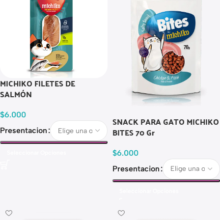
MICHIKO FILETES DE
SALMÓN
$
6.000
SNACK PARA GATO MICHIKO
BITES 70 Gr
Presentacion
$
6.000
Seleccionar Opciones
Presentacion
Seleccionar Opciones