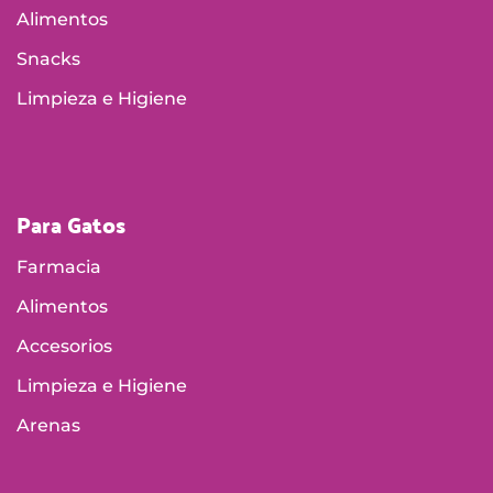
Alimentos
Snacks
Limpieza e Higiene
Para Gatos
Farmacia
Alimentos
Accesorios
Limpieza e Higiene
Arenas