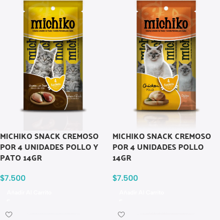
MICHIKO SNACK CREMOSO
MICHIKO SNACK CREMOSO
POR 4 UNIDADES POLLO Y
POR 4 UNIDADES POLLO
PATO 14GR
14GR
$
7.500
$
7.500
Añadir Al Carrito
Añadir Al Carrito