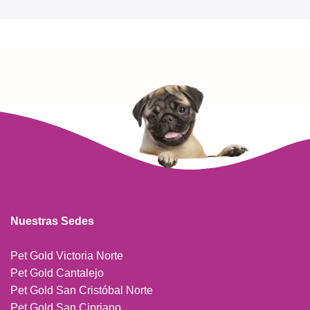
Read more
Nuestras Sedes
Pet Gold Victoria Norte
Pet Gold Cantalejo
Pet Gold San Cristóbal Norte
Pet Gold San Cipriano