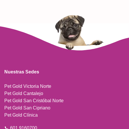
Nuestras Sedes
Pet Gold Victoria Norte
Pet Gold Cantalejo
Pet Gold San Cristóbal Norte
Pet Gold San Cipriano
Pet Gold Clínica
📞 601 9160700