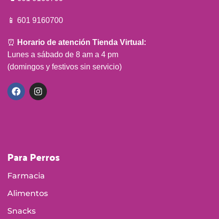
📱 601 9160700
⏰
Horario de atención Tienda Virtual:
Lunes a sábado de 8 am a 4 pm
(domingos y festivos sin servicio)
Para Perros
Farmacia
Alimentos
Snacks