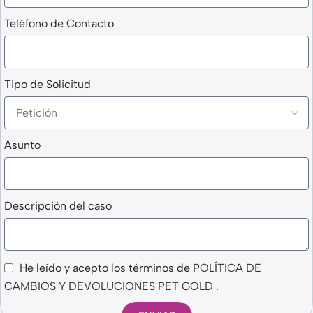
Teléfono de Contacto
Tipo de Solicitud
Asunto
Descripción del caso
He leído y acepto los términos de
POLÍTICA DE
CAMBIOS Y DEVOLUCIONES PET GOLD
.