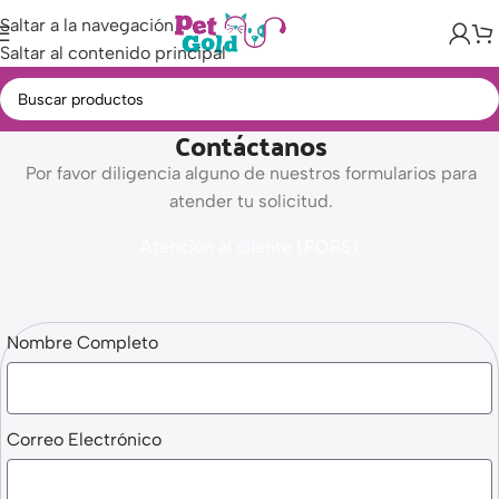
Saltar a la navegación
Saltar al contenido principal
Contáctanos
Por favor diligencia alguno de nuestros formularios para
atender tu solicitud.
Atención al cliente (PQRS)
Nombre Completo
Correo Electrónico