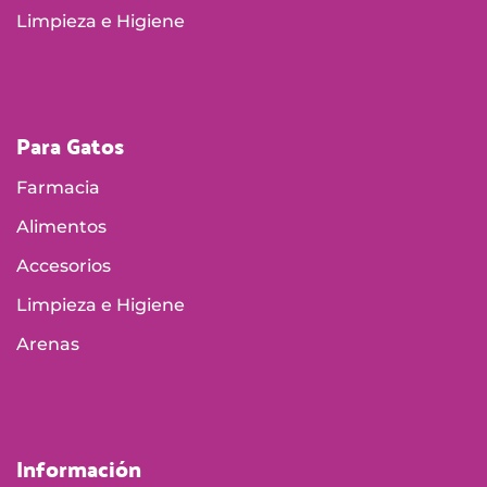
Limpieza e Higiene
Para Gatos
Farmacia
Alimentos
Accesorios
Limpieza e Higiene
Arenas
Información