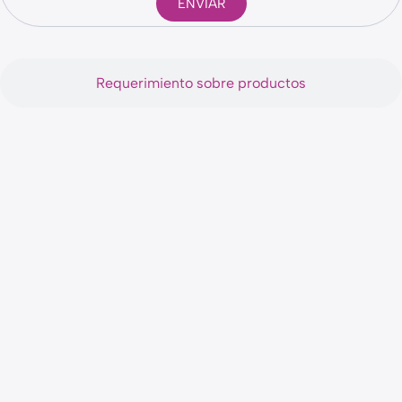
ENVIAR
Requerimiento sobre productos