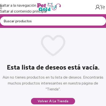
Saltar a la navegación
Saltar al contenido principal
Esta lista de deseos está vacía.
Aún no tienes productos en tu lista de deseos. Encontrarás
muchos productos interesantes en nuestra página de
“Tienda”.
Volver A La Tienda