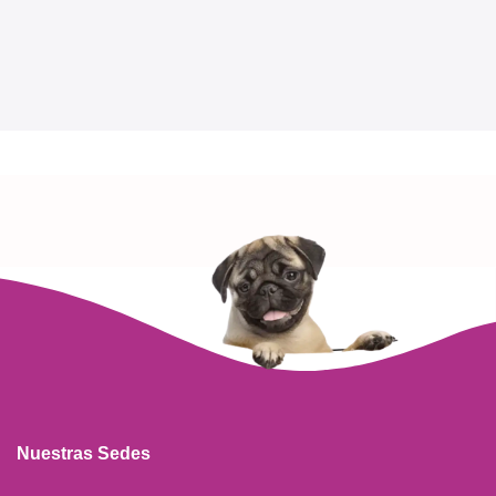
Nuestras Sedes