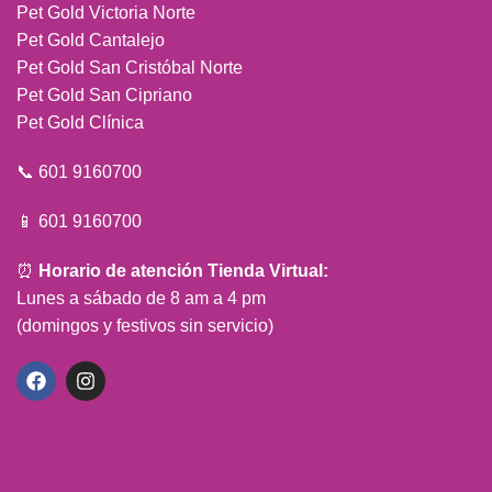
Pet Gold Victoria Norte
Pet Gold Cantalejo
Pet Gold San Cristóbal Norte
Pet Gold San Cipriano
Pet Gold Clínica
📞 601 9160700
📱 601 9160700
⏰
Horario de atención Tienda Virtual:
Lunes a sábado de 8 am a 4 pm
(domingos y festivos sin servicio)