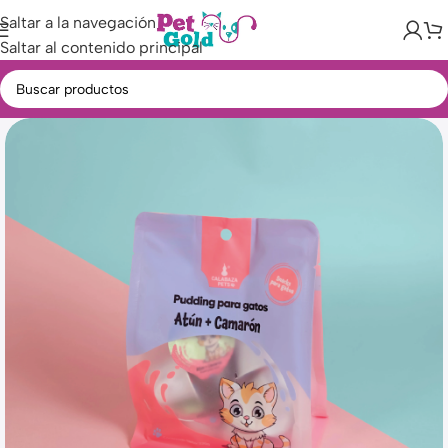
Saltar a la navegación
Saltar al contenido principal