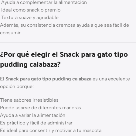
Ayuda a complementar la alimentación
Ideal como snack o premio
Textura suave y agradable
Además, su consistencia cremosa ayuda a que sea fácil de
consumir.
¿Por qué elegir el Snack para gato tipo
pudding calabaza?
El
Snack para gato tipo pudding calabaza
es una excelente
opción porque:
Tiene sabores irresistibles
Puede usarse de diferentes maneras
Ayuda a variar la alimentación
Es práctico y fácil de administrar
Es ideal para consentir y motivar a tu mascota.