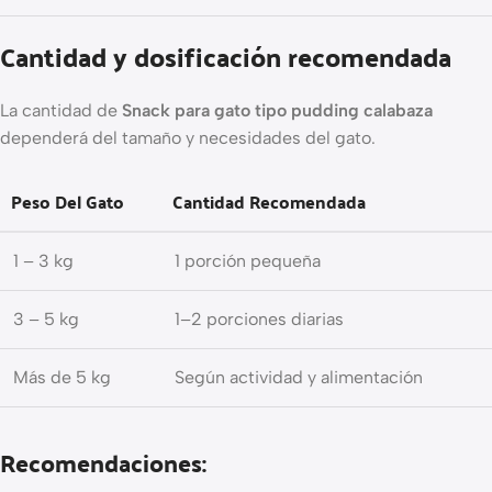
Cantidad y dosificación recomendada
La cantidad de
Snack para gato tipo pudding calabaza
dependerá del tamaño y necesidades del gato.
Peso Del Gato
Cantidad Recomendada
1 – 3 kg
1 porción pequeña
3 – 5 kg
1–2 porciones diarias
Más de 5 kg
Según actividad y alimentación
Recomendaciones: