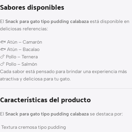
Sabores disponibles
El
Snack para gato tipo pudding calabaza
está disponible en
deliciosas referencias:
🐟 Atún – Camarón
🐟 Atún – Bacalao
🍗 Pollo – Ternera
🍗 Pollo – Salmón
Cada sabor está pensado para brindar una experiencia más
atractiva y deliciosa para tu gato.
Características del producto
El
Snack para gato tipo pudding calabaza
se destaca por:
Textura cremosa tipo pudding