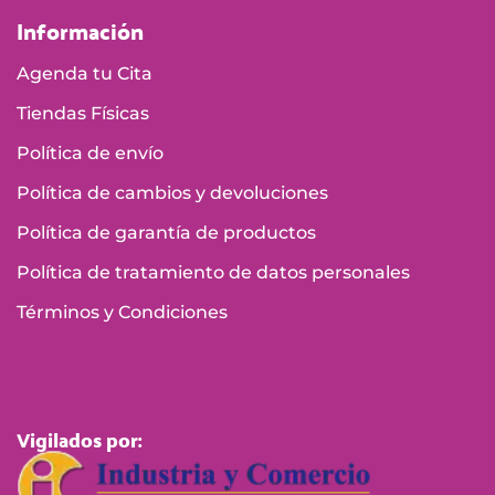
Información
Agenda tu Cita
Tiendas Físicas
Política de envío
Política de cambios y devoluciones
Política de garantía de productos
Política de tratamiento de datos personales
Términos y Condiciones
Vigilados por: