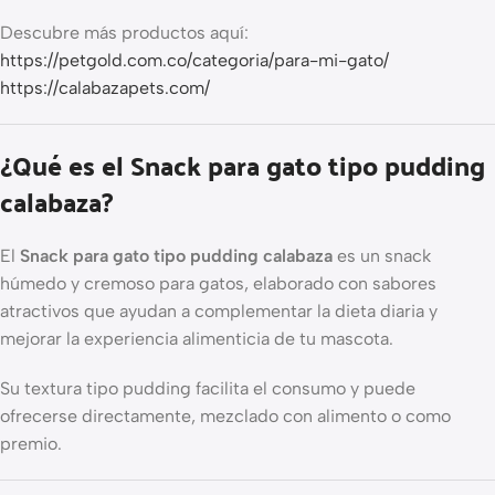
Descubre más productos aquí:
https://petgold.com.co/categoria/para-mi-gato/
https://calabazapets.com/
¿Qué es el Snack para gato tipo pudding
calabaza?
El
Snack para gato tipo pudding calabaza
es un snack
húmedo y cremoso para gatos, elaborado con sabores
atractivos que ayudan a complementar la dieta diaria y
mejorar la experiencia alimenticia de tu mascota.
Su textura tipo pudding facilita el consumo y puede
ofrecerse directamente, mezclado con alimento o como
premio.