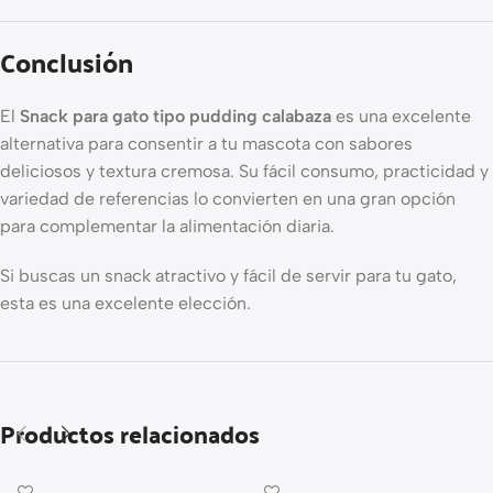
Conclusión
El
Snack para gato tipo pudding calabaza
es una excelente
alternativa para consentir a tu mascota con sabores
deliciosos y textura cremosa. Su fácil consumo, practicidad y
variedad de referencias lo convierten en una gran opción
para complementar la alimentación diaria.
Si buscas un snack atractivo y fácil de servir para tu gato,
esta es una excelente elección.
Productos relacionados