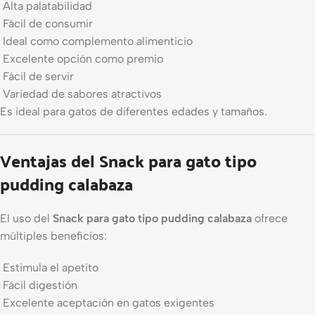
Alta palatabilidad
Fácil de consumir
Ideal como complemento alimenticio
Excelente opción como premio
Fácil de servir
Variedad de sabores atractivos
Es ideal para gatos de diferentes edades y tamaños.
Ventajas del Snack para gato tipo
pudding calabaza
El uso del
Snack para gato tipo pudding calabaza
ofrece
múltiples beneficios:
Estimula el apetito
Fácil digestión
Excelente aceptación en gatos exigentes