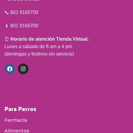
📞 601 9160700
📱 601 9160700
⏰
Horario de atención Tienda Virtual:
Lunes a sábado de 8 am a 4 pm
(domingos y festivos sin servicio)
Para Perros
Farmacia
Alimentos