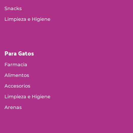
Snacks
Limpieza e Higiene
Para Gatos
Farmacia
Alimentos
Accesorios
Limpieza e Higiene
Arenas