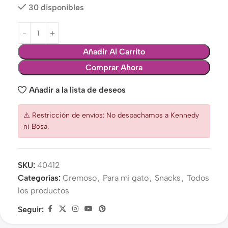
30 disponibles
Añadir Al Carrito
Comprar Ahora
Añadir a la lista de deseos
⚠️ Restricción de envíos: No despachamos a Kennedy
ni Bosa.
SKU:
40412
Categorías:
Cremoso
,
Para mi gato
,
Snacks
,
Todos
los productos
Seguir: