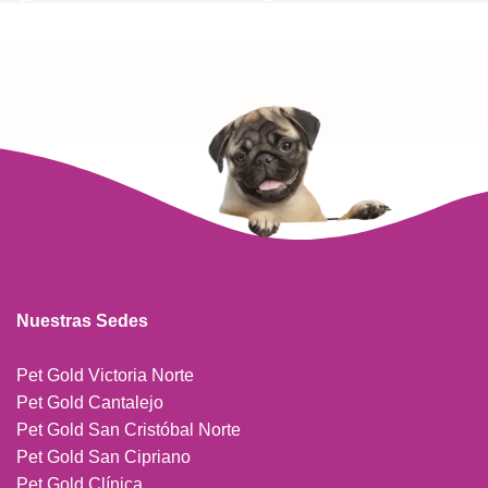
Nuestras Sedes
Pet Gold Victoria Norte
Pet Gold Cantalejo
Pet Gold San Cristóbal Norte
Pet Gold San Cipriano
Pet Gold Clínica