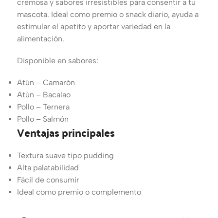
cremosa y sabores irresistibles para consentir a tu
mascota. Ideal como premio o snack diario, ayuda a
estimular el apetito y aportar variedad en la
alimentación.
Disponible en sabores:
Atún – Camarón
Atún – Bacalao
Pollo – Ternera
Pollo – Salmón
Ventajas principales
Textura suave tipo pudding
Alta palatabilidad
Fácil de consumir
Ideal como premio o complemento