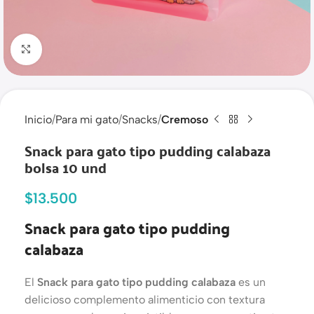
Haga clic para ampliar
Inicio
Para mi gato
Snacks
Cremoso
Snack para gato tipo pudding calabaza
bolsa 10 und
$
13.500
Snack para gato tipo pudding
calabaza
El
Snack para gato tipo pudding calabaza
es un
delicioso complemento alimenticio con textura