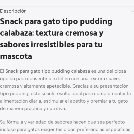
Descripción
Snack para gato tipo pudding
calabaza: textura cremosa y
sabores irresistibles para tu
mascota
El
Snack para gato tipo pudding calabaza
es una deliciosa
opción para consentir a tu felino con una textura suave,
cremosa y altamente apetecible. Gracias a su presentación
tipo pudding, este snack resulta ideal para complementar la
alimentación diaria, estimular el apetito y premiar a tu gato
de manera práctica y nutritiva.
Su fórmula y variedad de sabores hacen que sea perfecto
incluso para gatos exigentes o con preferencias específicas.