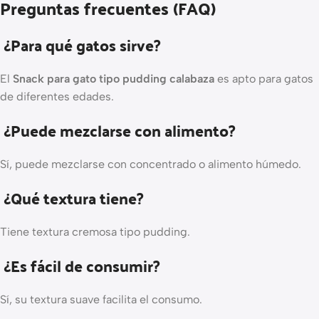
Preguntas frecuentes (FAQ)
¿Para qué gatos sirve?
El
Snack para gato tipo pudding calabaza
es apto para gatos
de diferentes edades.
¿Puede mezclarse con alimento?
Sí, puede mezclarse con concentrado o alimento húmedo.
¿Qué textura tiene?
Tiene textura cremosa tipo pudding.
¿Es fácil de consumir?
Sí, su textura suave facilita el consumo.