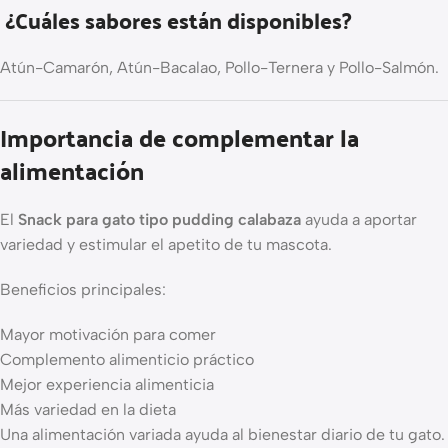
¿Cuáles sabores están disponibles?
Atún-Camarón, Atún-Bacalao, Pollo-Ternera y Pollo-Salmón.
Importancia de complementar la
alimentación
El
Snack para gato tipo pudding calabaza
ayuda a aportar
variedad y estimular el apetito de tu mascota.
Beneficios principales:
Mayor motivación para comer
Complemento alimenticio práctico
Mejor experiencia alimenticia
Más variedad en la dieta
Una alimentación variada ayuda al bienestar diario de tu gato.