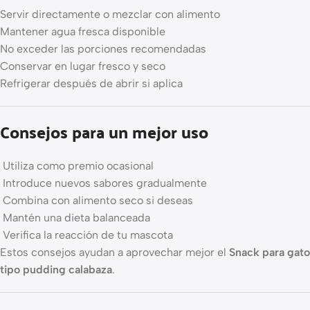
Servir directamente o mezclar con alimento
Mantener agua fresca disponible
No exceder las porciones recomendadas
Conservar en lugar fresco y seco
Refrigerar después de abrir si aplica
Consejos para un mejor uso
Utiliza como premio ocasional
Introduce nuevos sabores gradualmente
Combina con alimento seco si deseas
Mantén una dieta balanceada
Verifica la reacción de tu mascota
Estos consejos ayudan a aprovechar mejor el
Snack para gato
tipo pudding calabaza
.