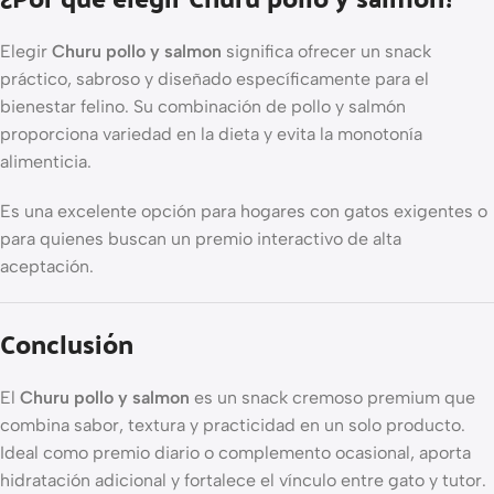
Elegir
Churu pollo y salmon
significa ofrecer un snack
práctico, sabroso y diseñado específicamente para el
bienestar felino. Su combinación de pollo y salmón
proporciona variedad en la dieta y evita la monotonía
alimenticia.
Es una excelente opción para hogares con gatos exigentes o
para quienes buscan un premio interactivo de alta
aceptación.
Conclusión
El
Churu pollo y salmon
es un snack cremoso premium que
combina sabor, textura y practicidad en un solo producto.
Ideal como premio diario o complemento ocasional, aporta
hidratación adicional y fortalece el vínculo entre gato y tutor.