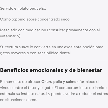
Servido en plato pequeño.
Como topping sobre concentrado seco.
Mezclado con medicación (consultar previamente con el
veterinario).
Su textura suave lo convierte en una excelente opción para
gatos mayores o con sensibilidad dental.
Beneficios emocionales y de bienestar
El momento de ofrecer
Churu pollo y salmon
fortalece el
vínculo entre el tutor y el gato. El comportamiento de lamido
estimula su instinto natural y puede ayudar a reducir el estrés
en situaciones como: