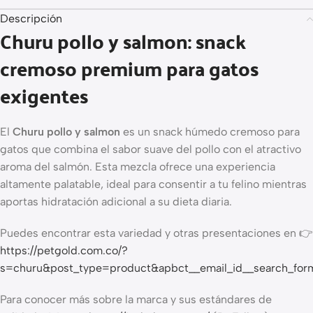
Descripción
Churu pollo y salmon: snack
cremoso premium para gatos
exigentes
El
Churu pollo y salmon
es un snack húmedo cremoso para
gatos que combina el sabor suave del pollo con el atractivo
aroma del salmón. Esta mezcla ofrece una experiencia
altamente palatable, ideal para consentir a tu felino mientras
aportas hidratación adicional a su dieta diaria.
Puedes encontrar esta variedad y otras presentaciones en 👉
https://petgold.com.co/?
s=churu&post_type=product&apbct__email_id__search_fo
Para conocer más sobre la marca y sus estándares de