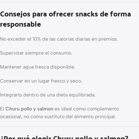
Consejos para ofrecer snacks de forma
responsable
No exceder el 10% de las calorías diarias en premios.
Supervisar siempre el consumo.
Mantener agua fresca disponible.
Conservar en un lugar fresco y seco.
Integrarlo dentro de una dieta equilibrada.
El
Churu pollo y salmon
es ideal como complemento
ocasional, no como sustituto del alimento principal.
¿Por qué elegir Churu pollo y salmon?