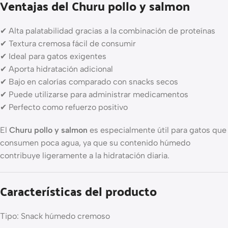
Ventajas del Churu pollo y salmon
✔ Alta palatabilidad gracias a la combinación de proteínas
✔ Textura cremosa fácil de consumir
✔ Ideal para gatos exigentes
✔ Aporta hidratación adicional
✔ Bajo en calorías comparado con snacks secos
✔ Puede utilizarse para administrar medicamentos
✔ Perfecto como refuerzo positivo
El
Churu pollo y salmon
es especialmente útil para gatos que
consumen poca agua, ya que su contenido húmedo
contribuye ligeramente a la hidratación diaria.
Características del producto
Tipo: Snack húmedo cremoso