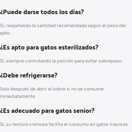
¿Puede darse todos los días?
Sí, respetando la cantidad recomendada según el peso del
gato.
¿Es apto para gatos esterilizados?
Sí, siempre controlando la porción para evitar sobrepeso.
¿Debe refrigerarse?
Solo después de abrir el sobre si no se consume
inmediatamente.
¿Es adecuado para gatos senior?
Sí, su textura cremosa facilita el consumo en gatos mayores.