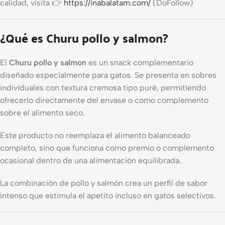
calidad, visita 👉
https://inabalatam.com/
(DoFollow)
¿Qué es Churu pollo y salmon?
El
Churu pollo y salmon
es un snack complementario
diseñado especialmente para gatos. Se presenta en sobres
individuales con textura cremosa tipo puré, permitiendo
ofrecerlo directamente del envase o como complemento
sobre el alimento seco.
Este producto no reemplaza el alimento balanceado
completo, sino que funciona como premio o complemento
ocasional dentro de una alimentación equilibrada.
La combinación de pollo y salmón crea un perfil de sabor
intenso que estimula el apetito incluso en gatos selectivos.