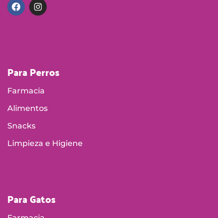
Para Perros
Farmacia
Alimentos
Snacks
Limpieza e Higiene
Para Gatos
Farmacia