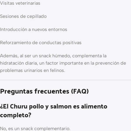
Visitas veterinarias
Sesiones de cepillado
Introducción a nuevos entornos
Reforzamiento de conductas positivas
Además, al ser un snack húmedo, complementa la
hidratación diaria, un factor importante en la prevención de
problemas urinarios en felinos.
Preguntas frecuentes (FAQ)
¿El Churu pollo y salmon es alimento
completo?
No, es un snack complementario.