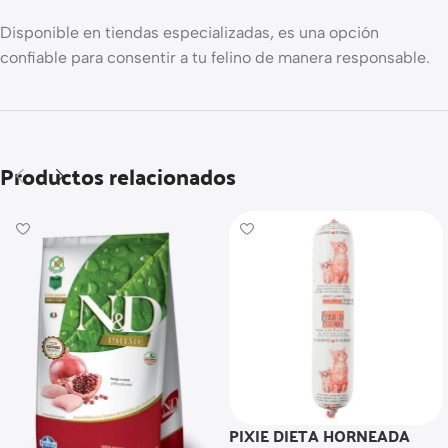
Disponible en tiendas especializadas, es una opción
confiable para consentir a tu felino de manera responsable.
Productos relacionados
PIXIE DIETA HORNEADA