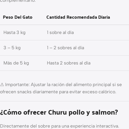
complementario.
Peso Del Gato
Cantidad Recomendada Diaria
Hasta 3 kg
1 sobre al día
3 – 5 kg
1 – 2 sobres al día
Más de 5 kg
Hasta 2 sobres al día
⚠ Importante: Ajustar la ración del alimento principal si se
ofrecen snacks diariamente para evitar exceso calórico.
¿Cómo ofrecer Churu pollo y salmon?
Directamente del sobre para una experiencia interactiva.