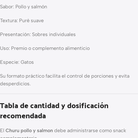
Sabor: Pollo y salmón
Textura: Puré suave
Presentación: Sobres individuales
Uso: Premio o complemento alimenticio
Especie: Gatos
Su formato práctico facilita el control de porciones y evita
desperdicios.
Tabla de cantidad y dosificación
recomendada
El
Churu pollo y salmon
debe administrarse como snack