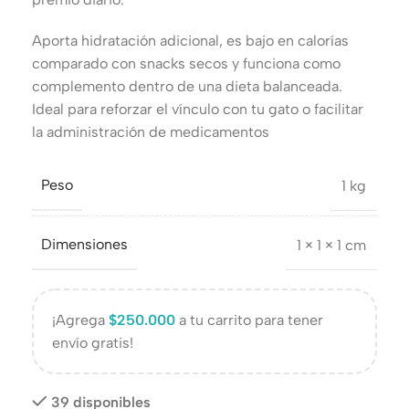
Aporta hidratación adicional, es bajo en calorías
comparado con snacks secos y funciona como
complemento dentro de una dieta balanceada.
Ideal para reforzar el vínculo con tu gato o facilitar
la administración de medicamentos
Peso
1 kg
Dimensiones
1 × 1 × 1 cm
¡Agrega
$
250.000
a tu carrito para tener
envío gratis!
39 disponibles