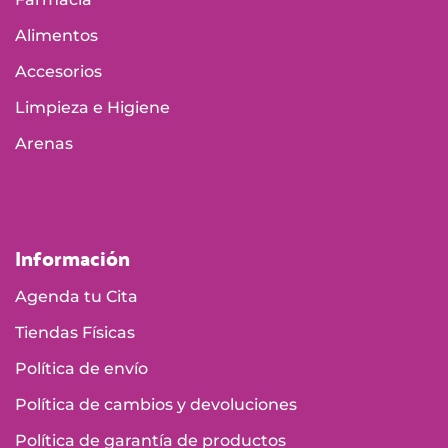
Alimentos
Accesorios
Limpieza e Higiene
Arenas
Información
Agenda tu Cita
Tiendas Físicas
Política de envío
Política de cambios y devoluciones
Política de garantía de productos