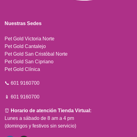
Nuestras Sedes
Pet Gold Victoria Norte
Pet Gold Cantalejo
Pet Gold San Cristóbal Norte
Pet Gold San Cipriano
Pet Gold Clínica
📞 601 9160700
📱 601 9160700
⏰
Horario de atención Tienda Virtual:
Lunes a sábado de 8 am a 4 pm
(domingos y festivos sin servicio)