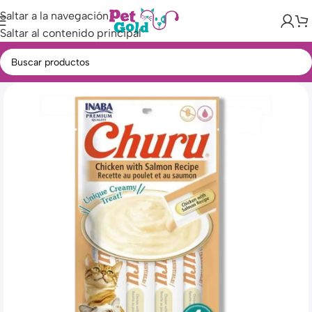
Saltar a la navegación
Saltar al contenido principal