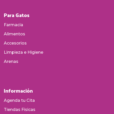
Para Gatos
Farmacia
Alimentos
Accesorios
Limpieza e Higiene
Arenas
Información
Agenda tu Cita
Tiendas Físicas