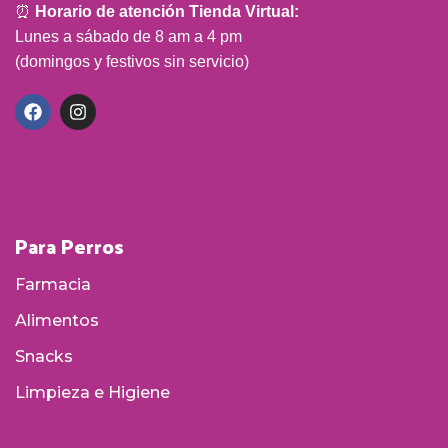
⏰
Horario de atención Tienda Virtual:
Lunes a sábado de 8 am a 4 pm
(domingos y festivos sin servicio)
Para Perros
Farmacia
Alimentos
Snacks
Limpieza e Higiene