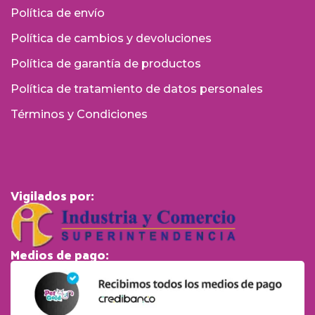
Política de envío
Política de cambios y devoluciones
Política de garantía de productos
Política de tratamiento de datos personales
Términos y Condiciones
Vigilados por:
Medios de pago: