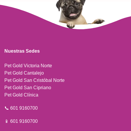
Nuestras Sedes
Pet Gold Victoria Norte
Pet Gold Cantalejo
Pet Gold San Cristóbal Norte
Pet Gold San Cipriano
Pet Gold Clínica
📞 601 9160700
📱 601 9160700