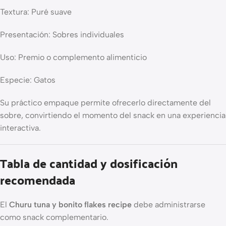
Textura: Puré suave
Presentación: Sobres individuales
Uso: Premio o complemento alimenticio
Especie: Gatos
Su práctico empaque permite ofrecerlo directamente del
sobre, convirtiendo el momento del snack en una experiencia
interactiva.
Tabla de cantidad y dosificación
recomendada
El
Churu tuna y bonito flakes recipe
debe administrarse
como snack complementario.