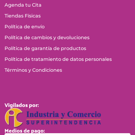
Agenda tu Cita
Tiendas Físicas
Política de envío
Política de cambios y devoluciones
Política de garantía de productos
Política de tratamiento de datos personales
Términos y Condiciones
Vigilados por:
Medios de pago: