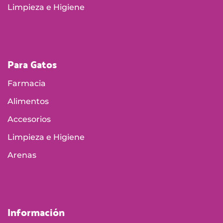
Limpieza e Higiene
Para Gatos
Farmacia
Alimentos
Accesorios
Limpieza e Higiene
Arenas
Información