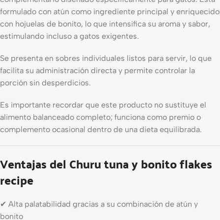
formulado con atún como ingrediente principal y enriquecido
con hojuelas de bonito, lo que intensifica su aroma y sabor,
estimulando incluso a gatos exigentes.
Se presenta en sobres individuales listos para servir, lo que
facilita su administración directa y permite controlar la
porción sin desperdicios.
Es importante recordar que este producto no sustituye el
alimento balanceado completo; funciona como premio o
complemento ocasional dentro de una dieta equilibrada.
Ventajas del Churu tuna y bonito flakes
recipe
✔ Alta palatabilidad gracias a su combinación de atún y
bonito