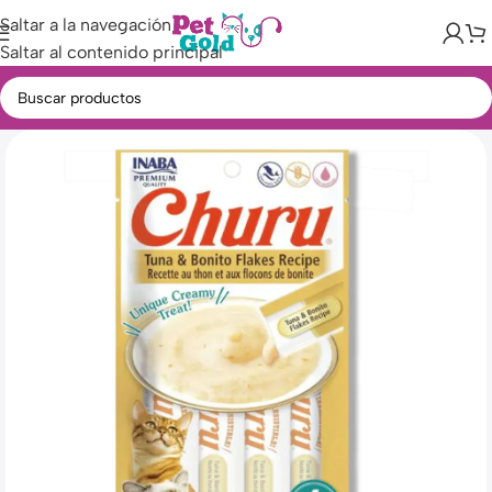
Saltar a la navegación
Saltar al contenido principal