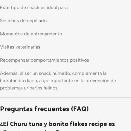
Este tipo de snack es ideal para:
Sesiones de cepillado
Momentos de entrenamiento
Visitas veterinarias
Recompensar comportamientos positivos
Además, al ser un snack húmedo, complementa la
hidratación diaria, algo importante en la prevención de
problemas urinarios felinos.
Preguntas frecuentes (FAQ)
¿El Churu tuna y bonito flakes recipe es