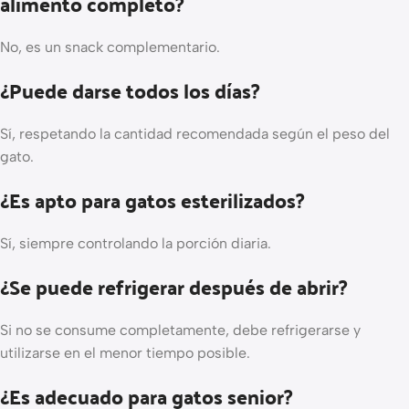
alimento completo?
No, es un snack complementario.
¿Puede darse todos los días?
Sí, respetando la cantidad recomendada según el peso del
gato.
¿Es apto para gatos esterilizados?
Sí, siempre controlando la porción diaria.
¿Se puede refrigerar después de abrir?
Si no se consume completamente, debe refrigerarse y
utilizarse en el menor tiempo posible.
¿Es adecuado para gatos senior?