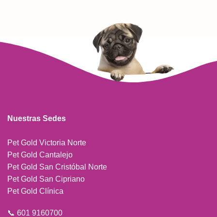
Nuestras Sedes
Pet Gold Victoria Norte
Pet Gold Cantalejo
Pet Gold San Cristóbal Norte
Pet Gold San Cipriano
Pet Gold Clínica
📞 601 9160700