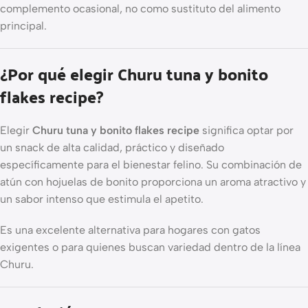
complemento ocasional, no como sustituto del alimento
principal.
¿Por qué elegir Churu tuna y bonito
flakes recipe?
Elegir
Churu tuna y bonito flakes recipe
significa optar por
un snack de alta calidad, práctico y diseñado
específicamente para el bienestar felino. Su combinación de
atún con hojuelas de bonito proporciona un aroma atractivo y
un sabor intenso que estimula el apetito.
Es una excelente alternativa para hogares con gatos
exigentes o para quienes buscan variedad dentro de la línea
Churu.