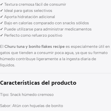
✔ Textura cremosa fácil de consumir
✔ Ideal para gatos selectivos
✔ Aporta hidratación adicional
✔ Bajo en calorías comparado con snacks sólidos
✔ Puede utilizarse para administrar medicamentos
✔ Perfecto como refuerzo positivo
El
Churu tuna y bonito flakes recipe
es especialmente útil en
gatos que tienden a consumir poca agua, ya que su formato
húmedo contribuye ligeramente a la ingesta diaria de
líquidos.
Características del producto
Tipo: Snack húmedo cremoso
Sabor: Atún con hojuelas de bonito