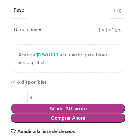
Peso
1 kg
Dimensiones
1 × 1 × 1 cm
¡Agrega
$
250.000
a tu carrito para tener
envío gratis!
6 disponibles
Añadir Al Carrito
Comprar Ahora
Añadir a la lista de deseos