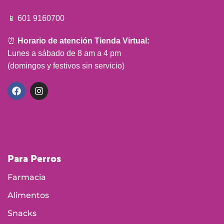
📱 601 9160700
⏰
Horario de atención Tienda Virtual:
Lunes a sábado de 8 am a 4 pm
(domingos y festivos sin servicio)
Para Perros
Farmacia
Alimentos
Snacks