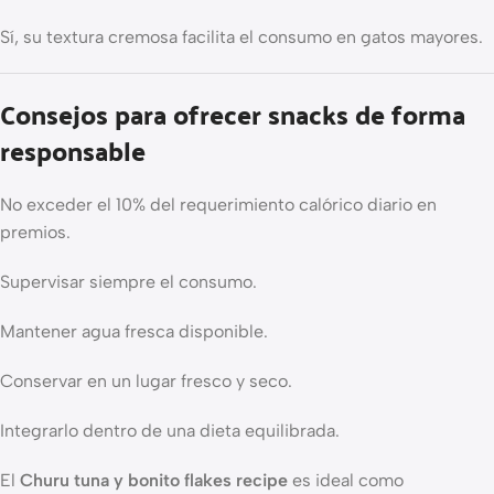
Sí, su textura cremosa facilita el consumo en gatos mayores.
Consejos para ofrecer snacks de forma
responsable
No exceder el 10% del requerimiento calórico diario en
premios.
Supervisar siempre el consumo.
Mantener agua fresca disponible.
Conservar en un lugar fresco y seco.
Integrarlo dentro de una dieta equilibrada.
El
Churu tuna y bonito flakes recipe
es ideal como