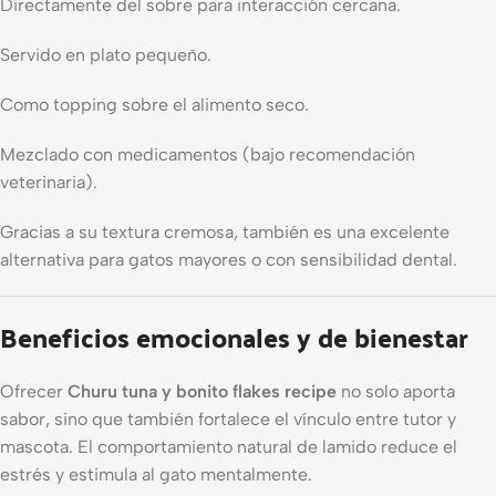
Directamente del sobre para interacción cercana.
Servido en plato pequeño.
Como topping sobre el alimento seco.
Mezclado con medicamentos (bajo recomendación
veterinaria).
Gracias a su textura cremosa, también es una excelente
alternativa para gatos mayores o con sensibilidad dental.
Beneficios emocionales y de bienestar
Ofrecer
Churu tuna y bonito flakes recipe
no solo aporta
sabor, sino que también fortalece el vínculo entre tutor y
mascota. El comportamiento natural de lamido reduce el
estrés y estimula al gato mentalmente.