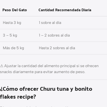
Peso Del Gato
Cantidad Recomendada Diaria
Hasta 3 kg
1 sobre al día
3 – 5 kg
1 – 2 sobres al día
Más de 5 kg
Hasta 2 sobres al día
⚠ Ajustar la cantidad del alimento principal si se ofrecen
snacks diariamente para evitar aumento de peso.
¿Cómo ofrecer Churu tuna y bonito
flakes recipe?