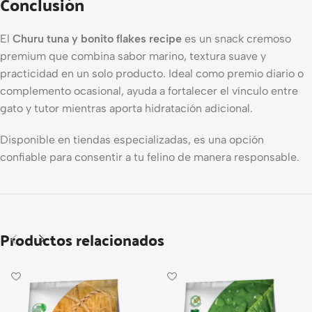
Conclusión
El
Churu tuna y bonito flakes recipe
es un snack cremoso
premium que combina sabor marino, textura suave y
practicidad en un solo producto. Ideal como premio diario o
complemento ocasional, ayuda a fortalecer el vínculo entre
gato y tutor mientras aporta hidratación adicional.
Disponible en tiendas especializadas, es una opción
confiable para consentir a tu felino de manera responsable.
Productos relacionados