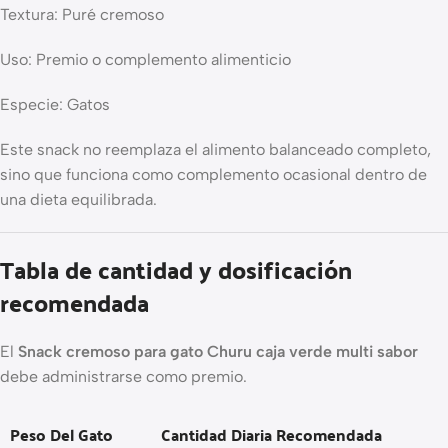
Textura: Puré cremoso
Uso: Premio o complemento alimenticio
Especie: Gatos
Este snack no reemplaza el alimento balanceado completo,
sino que funciona como complemento ocasional dentro de
una dieta equilibrada.
Tabla de cantidad y dosificación
recomendada
El
Snack cremoso para gato Churu caja verde multi sabor
debe administrarse como premio.
Peso Del Gato
Cantidad Diaria Recomendada