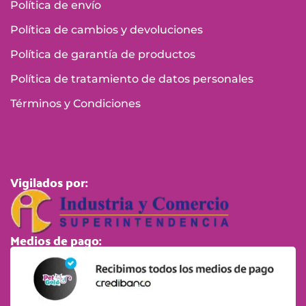
Política de envío
Política de cambios y devoluciones
Política de garantía de productos
Política de tratamiento de datos personales
Términos y Condiciones
Vigilados por:
Medios de pago: