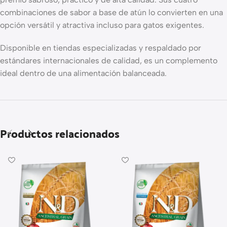
combinaciones de sabor a base de atún lo convierten en una
opción versátil y atractiva incluso para gatos exigentes.
Disponible en tiendas especializadas y respaldado por
estándares internacionales de calidad, es un complemento
ideal dentro de una alimentación balanceada.
Productos relacionados