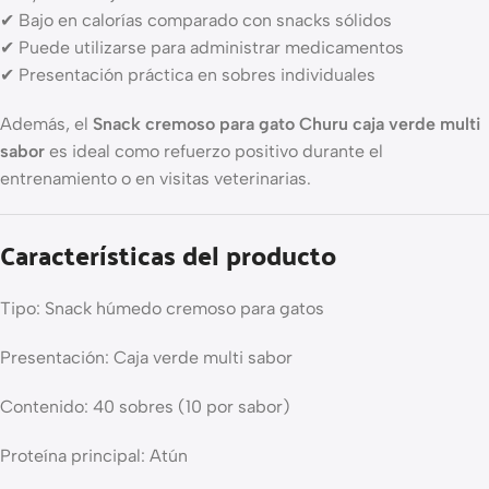
✔ Bajo en calorías comparado con snacks sólidos
✔ Puede utilizarse para administrar medicamentos
✔ Presentación práctica en sobres individuales
Además, el
Snack cremoso para gato Churu caja verde multi
sabor
es ideal como refuerzo positivo durante el
entrenamiento o en visitas veterinarias.
Características del producto
Tipo: Snack húmedo cremoso para gatos
Presentación: Caja verde multi sabor
Contenido: 40 sobres (10 por sabor)
Proteína principal: Atún