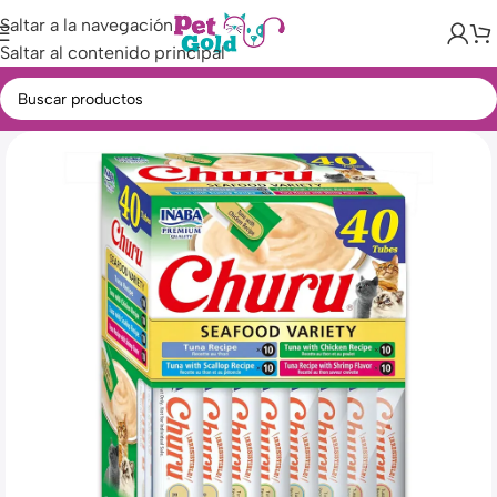
Saltar a la navegación
Saltar al contenido principal