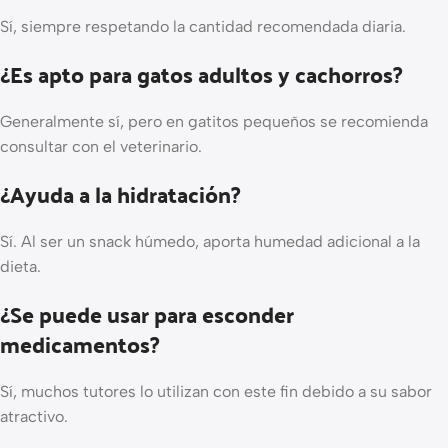
Sí, siempre respetando la cantidad recomendada diaria.
¿Es apto para gatos adultos y cachorros?
Generalmente sí, pero en gatitos pequeños se recomienda
consultar con el veterinario.
¿Ayuda a la hidratación?
Sí. Al ser un snack húmedo, aporta humedad adicional a la
dieta.
¿Se puede usar para esconder
medicamentos?
Sí, muchos tutores lo utilizan con este fin debido a su sabor
atractivo.