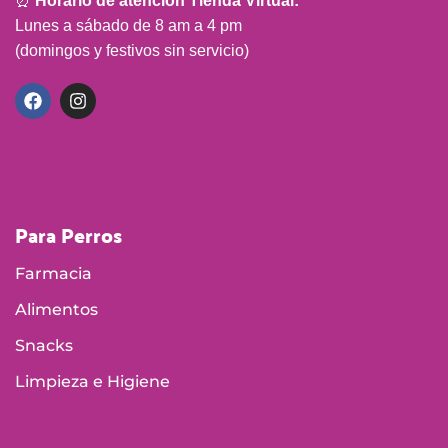
⏰
Horario de atención Tienda Virtual:
Lunes a sábado de 8 am a 4 pm
(domingos y festivos sin servicio)
Para Perros
Farmacia
Alimentos
Snacks
Limpieza e Higiene