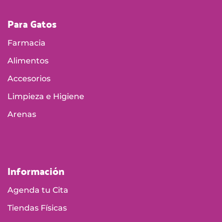
Para Gatos
Farmacia
Alimentos
Accesorios
Limpieza e Higiene
Arenas
Información
Agenda tu Cita
Tiendas Físicas