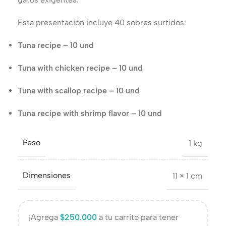
Esta presentación incluye 40 sobres surtidos:
Tuna recipe – 10 und
Tuna with chicken recipe – 10 und
Tuna with scallop recipe – 10 und
Tuna recipe with shrimp flavor – 10 und
Peso
1 kg
Dimensiones
11 × 1 cm
¡Agrega
$
250.000
a tu carrito para tener