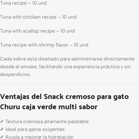
Tuna recipe – 10 und
Tuna with chicken recipe – 10 und
Tuna with scallop recipe – 10 und
Tuna recipe with shrimp flavor – 10 und
Cada sobre está diseñado para administrarse directamente
desde el envase, facilitando una experiencia práctica y sin
desperdicios.
Ventajas del Snack cremoso para gato
Churu caja verde multi sabor
✔ Textura cremosa altamente palatable
✔ Ideal para gatos exigentes
✔ Ayuda a mejorar la hidratación