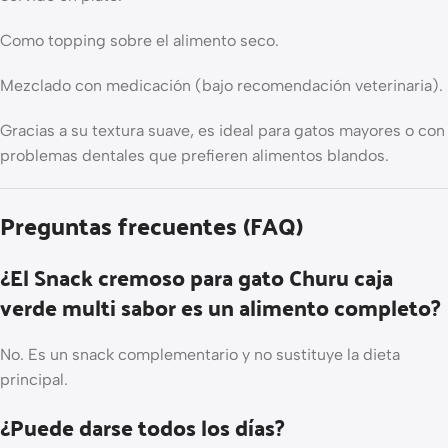
Como topping sobre el alimento seco.
Mezclado con medicación (bajo recomendación veterinaria).
Gracias a su textura suave, es ideal para gatos mayores o con
problemas dentales que prefieren alimentos blandos.
Preguntas frecuentes (FAQ)
¿El Snack cremoso para gato Churu caja
verde multi sabor es un alimento completo?
No. Es un snack complementario y no sustituye la dieta
principal.
¿Puede darse todos los días?