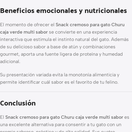
Beneficios emocionales y nutricionales
El momento de ofrecer el
Snack cremoso para gato Churu
caja verde multi sabor
se convierte en una experiencia
interactiva que estimula el instinto natural del gato. Además
de su delicioso sabor a base de atún y combinaciones
gourmet, aporta una fuente ligera de proteína y humedad
adicional.
Su presentación variada evita la monotonía alimenticia y
permite identificar cuál sabor es el favorito de tu felino.
Conclusión
El
Snack cremoso para gato Churu caja verde multi sabor
es
una excelente alternativa para consentir a tu gato con un
premio sabroso, práctico y de alta calidad. Sus cuatro