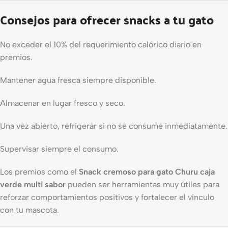
Consejos para ofrecer snacks a tu gato
No exceder el 10% del requerimiento calórico diario en
premios.
Mantener agua fresca siempre disponible.
Almacenar en lugar fresco y seco.
Una vez abierto, refrigerar si no se consume inmediatamente.
Supervisar siempre el consumo.
Los premios como el
Snack cremoso para gato Churu caja
verde multi sabor
pueden ser herramientas muy útiles para
reforzar comportamientos positivos y fortalecer el vínculo
con tu mascota.