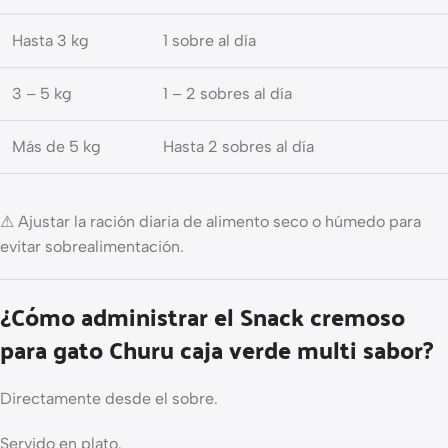
Hasta 3 kg
1 sobre al día
3 – 5 kg
1 – 2 sobres al día
Más de 5 kg
Hasta 2 sobres al día
⚠ Ajustar la ración diaria de alimento seco o húmedo para
evitar sobrealimentación.
¿Cómo administrar el Snack cremoso
para gato Churu caja verde multi sabor?
Directamente desde el sobre.
Servido en plato.