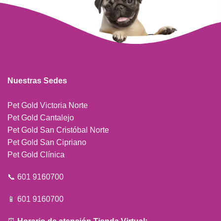
Nuestras Sedes
Pet Gold Victoria Norte
Pet Gold Cantalejo
Pet Gold San Cristóbal Norte
Pet Gold San Cipriano
Pet Gold Clínica
📞 601 9160700
📱 601 9160700