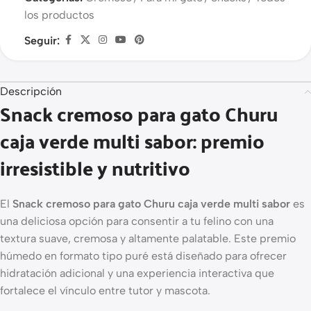
los productos
Seguir:
Descripción
Snack cremoso para gato Churu
caja verde multi sabor: premio
irresistible y nutritivo
El
Snack cremoso para gato Churu caja verde multi sabor
es
una deliciosa opción para consentir a tu felino con una
textura suave, cremosa y altamente palatable. Este premio
húmedo en formato tipo puré está diseñado para ofrecer
hidratación adicional y una experiencia interactiva que
fortalece el vínculo entre tutor y mascota.