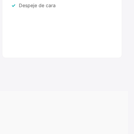
Despeje de cara