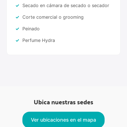
Secado en cámara de secado o secador
Corte comercial o grooming
Peinado
Perfume Hydra
Ubica nuestras sedes
Ver ubicaciones en el mapa