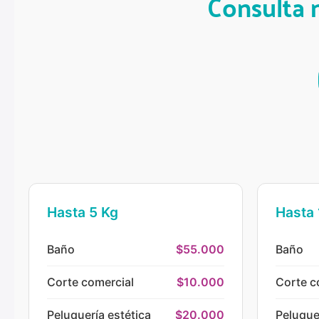
Consulta n
Hasta 5 Kg
Hasta 
Baño
$55.000
Baño
Corte comercial
$10.000
Corte c
Peluquería estética
$20.000
Peluque