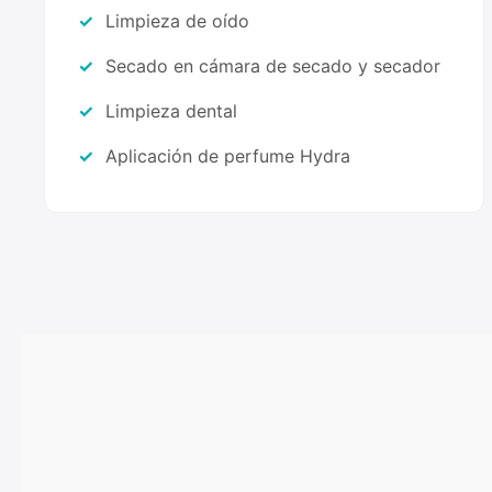
Limpieza de oído
Secado en cámara de secado y secador
Limpieza dental
Aplicación de perfume Hydra