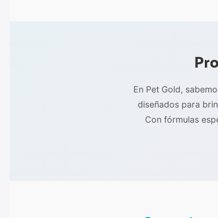
Pro
En Pet Gold, sabemo
diseñados para brin
Con fórmulas espec