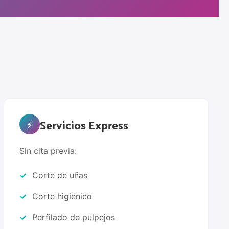
Servicios Express
⚡
Sin cita previa:
Corte de uñas
Corte higiénico
Perfilado de pulpejos