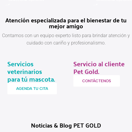
Atención especializada para el bienestar de tu
mejor amigo
Contamos con un equipo experto listo para brindar atención y
cuidado con cariño y profesionalismo.
Servicios
Servicio al cliente
veterinarios
Pet Gold.
para tú mascota.
CONTÁCTENOS
AGENDA TU CITA
Noticias & Blog PET GOLD