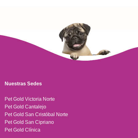
Nuestras Sedes
Pet Gold Victoria Norte
Pet Gold Cantalejo
Pet Gold San Cristóbal Norte
Pet Gold San Cipriano
Pet Gold Clínica