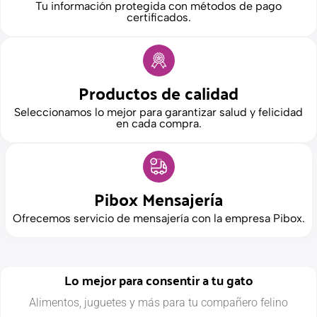
Tu información protegida con métodos de pago
certificados.
Productos de calidad
Seleccionamos lo mejor para garantizar salud y felicidad
en cada compra.
Pibox Mensajería
Ofrecemos servicio de mensajería con la empresa Pibox.
Lo mejor para consentir a tu gato
Alimentos, juguetes y más para tu compañero felino