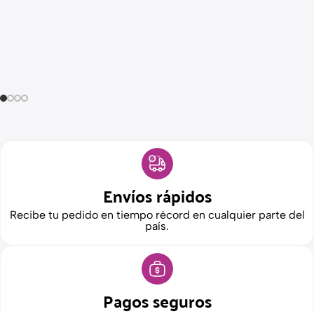
Envíos rápidos
Recibe tu pedido en tiempo récord en cualquier parte del
país.
Pagos seguros