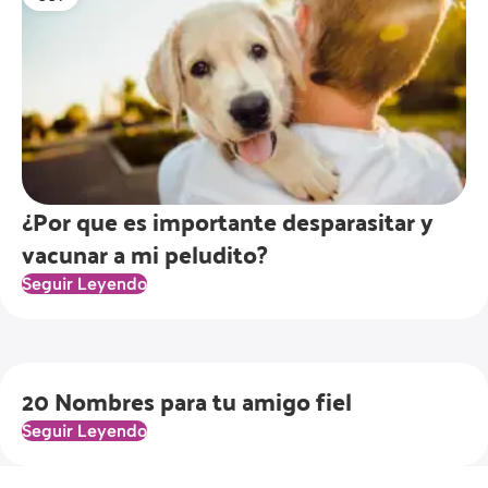
¿Por que es importante desparasitar y
vacunar a mi peludito?
Seguir Leyendo
20 Nombres para tu amigo fiel
Seguir Leyendo