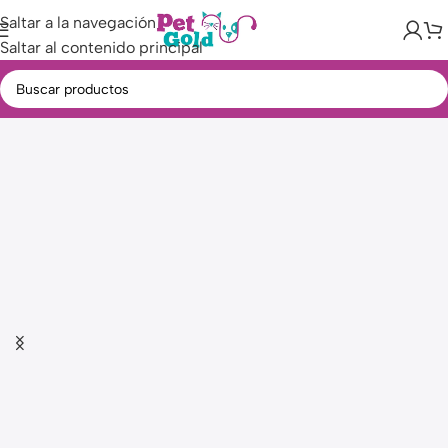
Saltar a la navegación
Saltar al contenido principal