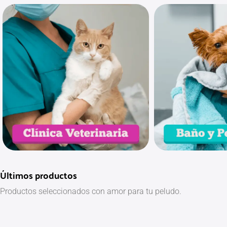
Últimos productos
Productos seleccionados con amor para tu peludo.