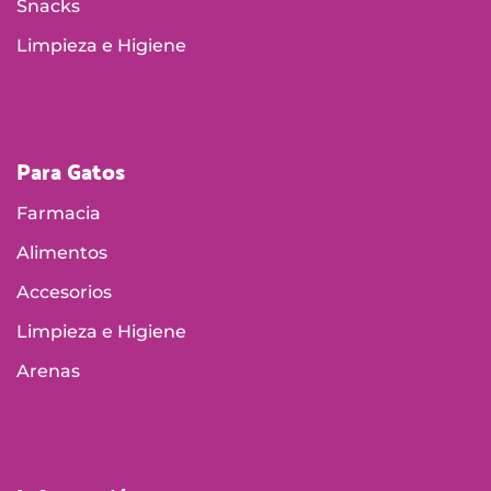
Snacks
Limpieza e Higiene
Para Gatos
Farmacia
Alimentos
Accesorios
Limpieza e Higiene
Arenas