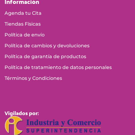
Información
Agenda tu Cita
Tiendas Físicas
Política de envío
Política de cambios y devoluciones
Política de garantía de productos
Política de tratamiento de datos personales
Términos y Condiciones
Vigilados por: