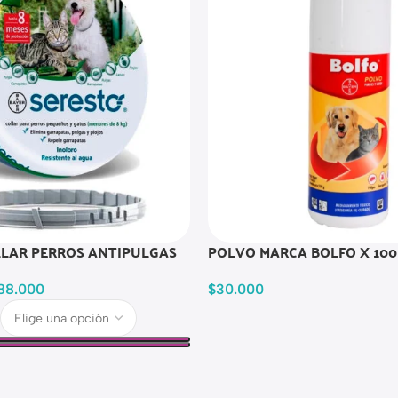
LLAR PERROS ANTIPULGAS
POLVO MARCA BOLFO X 100
88.000
$
30.000