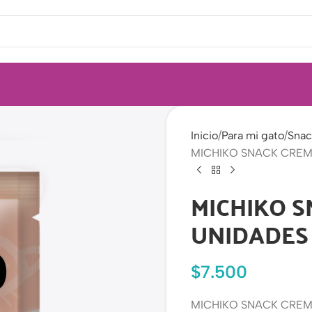
Inicio
Para mi gato
Snac
MICHIKO SNACK CREM
MICHIKO 
UNIDADES
$
7.500
MICHIKO SNACK CREM