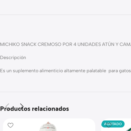
MICHIKO SNACK CREMOSO POR 4 UNIDADES ATÚN Y CAM
Descripción
Es un suplemento alimenticio altamente palatable para gatos
Productos relacionados
AGOTADO