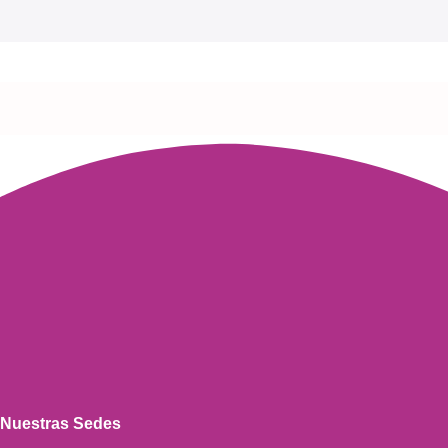
Nuestras Sedes