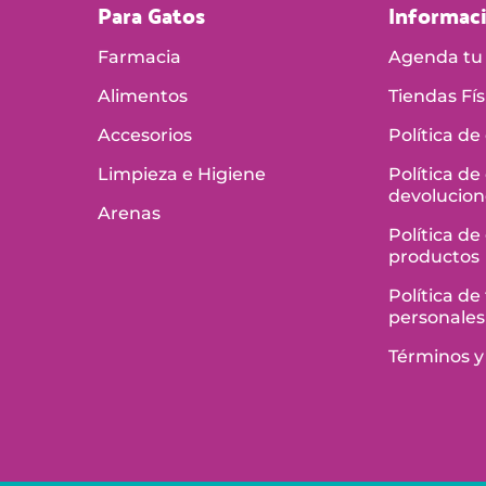
Para Gatos
Informac
Farmacia
Agenda tu 
Alimentos
Tiendas Fís
Accesorios
Política de
Limpieza e Higiene
Política de
devolucion
Arenas
Política de
productos
Política d
personales
Términos y