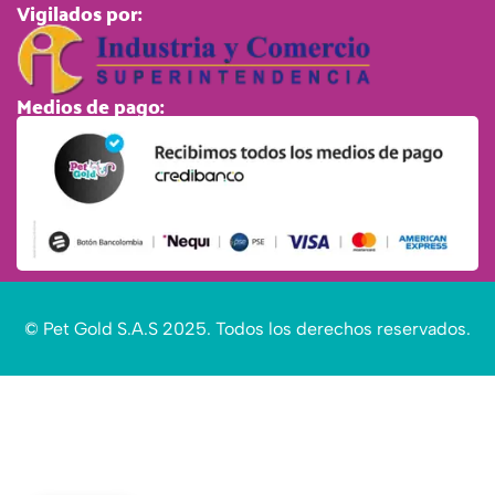
Vigilados por:
Medios de pago:
© Pet Gold S.A.S 2025. Todos los derechos reservados.