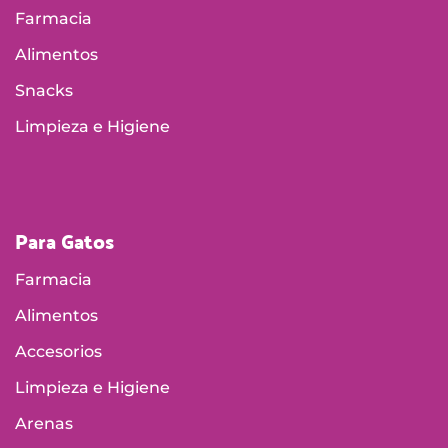
Farmacia
Alimentos
Snacks
Limpieza e Higiene
Para Gatos
Farmacia
Alimentos
Accesorios
Limpieza e Higiene
Arenas