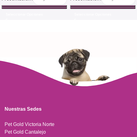
Seleccionar Opciones
Seleccionar Opciones
Nuestras Sedes
Pet Gold Victoria Norte
Pet Gold Cantalejo