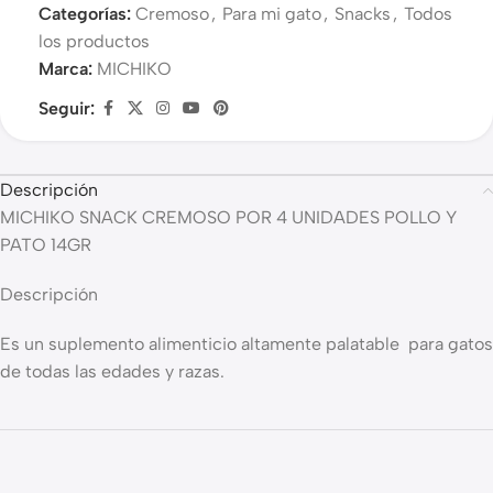
Categorías:
Cremoso
,
Para mi gato
,
Snacks
,
Todos
los productos
Marca:
MICHIKO
Seguir:
Descripción
MICHIKO SNACK CREMOSO POR 4 UNIDADES POLLO Y
PATO 14GR
Descripción
Es un suplemento alimenticio altamente palatable para gatos
de todas las edades y razas.