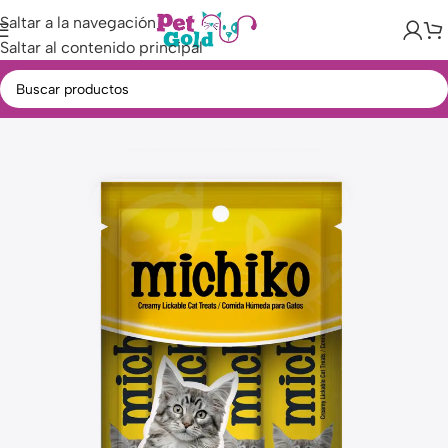
Saltar a la navegación
Saltar al contenido principal