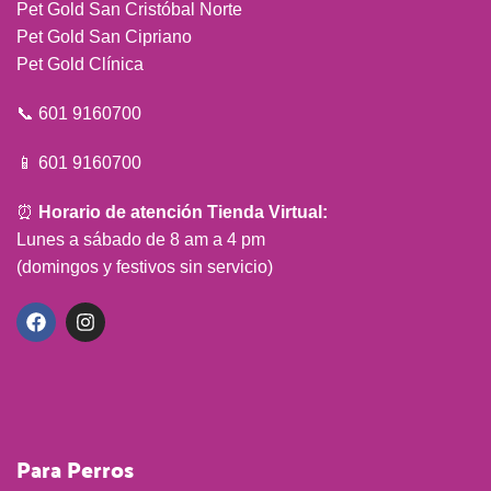
Pet Gold San Cristóbal Norte
Pet Gold San Cipriano
Pet Gold Clínica
📞 601 9160700
📱 601 9160700
⏰
Horario de atención Tienda Virtual:
Lunes a sábado de 8 am a 4 pm
(domingos y festivos sin servicio)
Para Perros