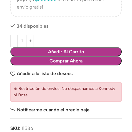
envío gratis!
34 disponibles
Añadir Al Carrito
Comprar Ahora
Añadir a la lista de deseos
⚠️ Restricción de envíos: No despachamos a Kennedy
ni Bosa.
Notificarme cuando el precio baje
SKU:
11536