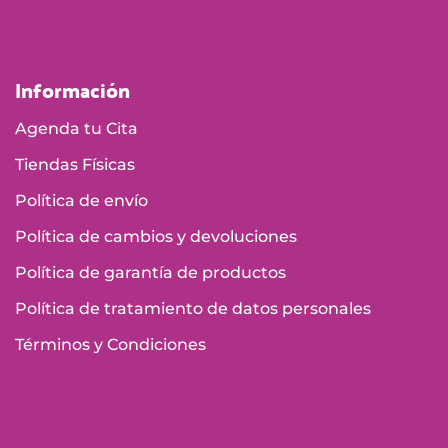
Información
Agenda tu Cita
Tiendas Físicas
Política de envío
Política de cambios y devoluciones
Política de garantía de productos
Política de tratamiento de datos personales
Términos y Condiciones