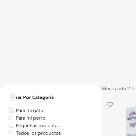
Mostrando 217
Filtrar Por Categoría
Para mi gato
Para mi perro
Pequeñas mascotas
Todos los productos