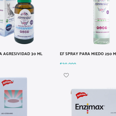
A AGRESIVIDAD 30 ML
EF SPRAY PARA MIEDO 250 M
$
30.000