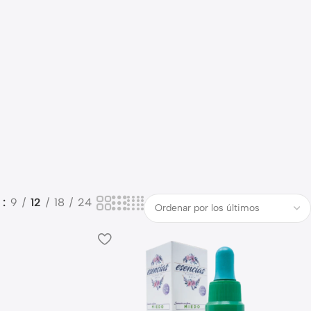
o
9
12
18
24