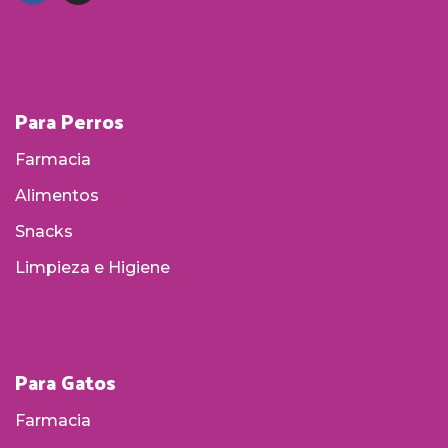
Para Perros
Farmacia
Alimentos
Snacks
Limpieza e Higiene
Para Gatos
Farmacia