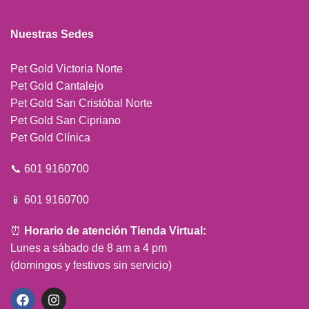
Nuestras Sedes
Pet Gold Victoria Norte
Pet Gold Cantalejo
Pet Gold San Cristóbal Norte
Pet Gold San Cipriano
Pet Gold Clínica
📞 601 9160700
📱 601 9160700
⏰
Horario de atención Tienda Virtual:
Lunes a sábado de 8 am a 4 pm
(domingos y festivos sin servicio)