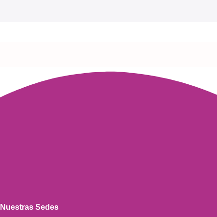
Read more
Nuestras Sedes