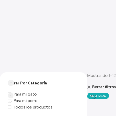
Mostrando 1–12
Filtrar Por Categoría
Borrar filtros
Para mi gato
AGOTADO
Para mi perro
Todos los productos