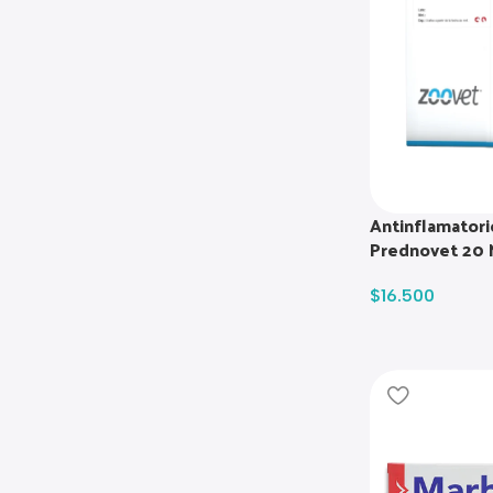
Antinflamatori
Prednovet 20 
$
16.500