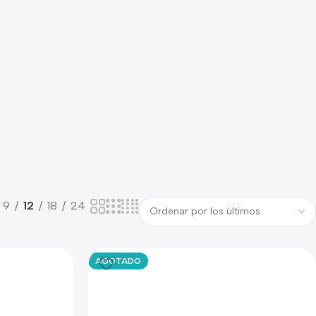
9
12
18
24
AGOTADO