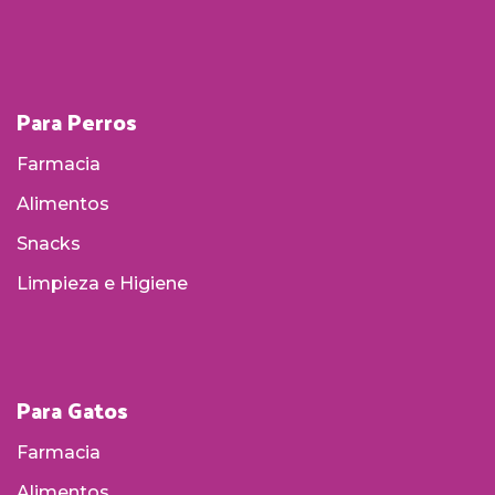
Para Perros
Farmacia
Alimentos
Snacks
Limpieza e Higiene
Para Gatos
Farmacia
Alimentos