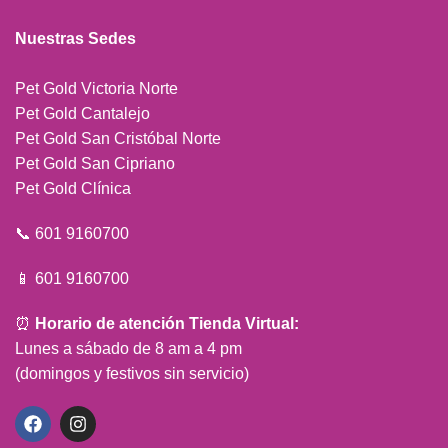
Nuestras Sedes
Pet Gold Victoria Norte
Pet Gold Cantalejo
Pet Gold San Cristóbal Norte
Pet Gold San Cipriano
Pet Gold Clínica
📞 601 9160700
📱 601 9160700
⏰
Horario de atención Tienda Virtual:
Lunes a sábado de 8 am a 4 pm
(domingos y festivos sin servicio)