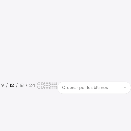
9
12
18
24