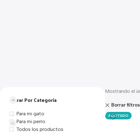
Mostrando el ú
Filtrar Por Categoría
Borrar filtros
Para mi gato
AGOTADO
Para mi perro
Todos los productos