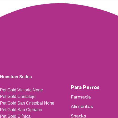
Nuestras Sedes
Para Perros
Pet Gold Victoria Norte
Pet Gold Cantalejo
Farmacia
Pet Gold San Cristóbal Norte
Alimentos
Pet Gold San Cipriano
Snacks
Pet Gold Clínica