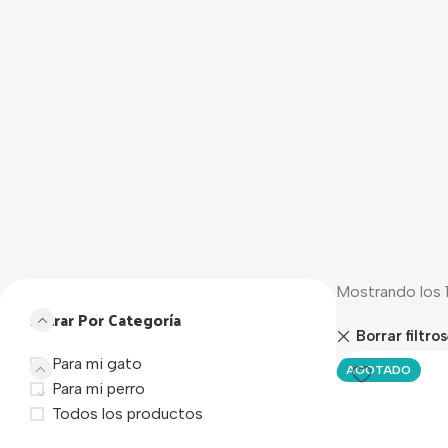
Mostrando los 1
Filtrar Por Categoría
Borrar filtros
Para mi gato
AGOTADO
Para mi perro
Todos los productos