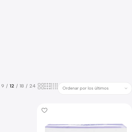
9
12
18
24