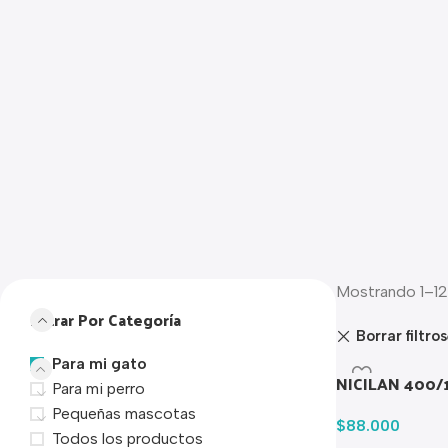
Mostrando 1–12
Filtrar Por Categoría
Borrar filtros
Para mi gato
NICILAN 400/
Para mi perro
Pequeñas mascotas
$
88.000
Todos los productos