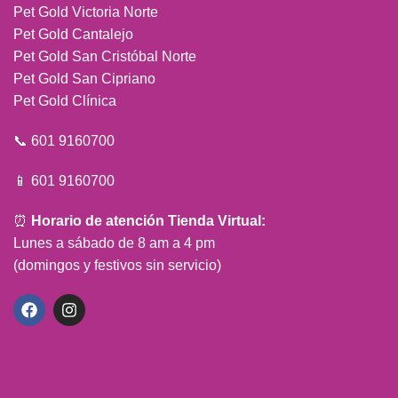
Pet Gold Victoria Norte
Pet Gold Cantalejo
Pet Gold San Cristóbal Norte
Pet Gold San Cipriano
Pet Gold Clínica
📞 601 9160700
📱 601 9160700
⏰
Horario de atención Tienda Virtual:
Lunes a sábado de 8 am a 4 pm
(domingos y festivos sin servicio)