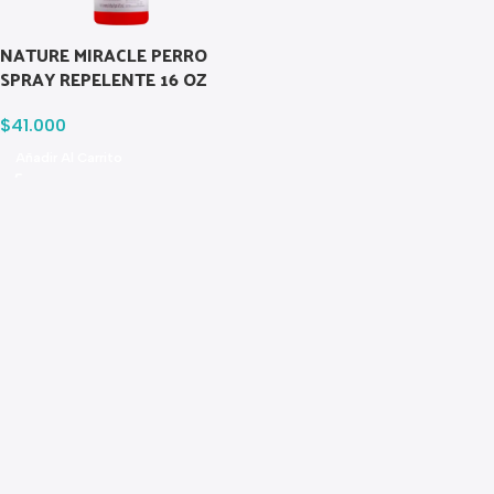
NATURE MIRACLE PERRO
SPRAY REPELENTE 16 OZ
$
41.000
Añadir Al Carrito
Read more