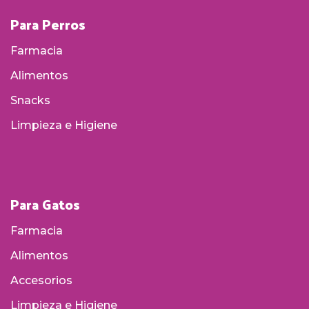
Para Perros
Farmacia
Alimentos
Snacks
Limpieza e Higiene
Para Gatos
Farmacia
Alimentos
Accesorios
Limpieza e Higiene