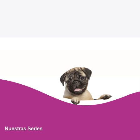
Nuestras Sedes