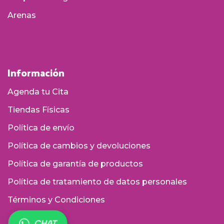
Arenas
Información
Agenda tu Cita
Tiendas Físicas
Política de envío
Política de cambios y devoluciones
Política de garantía de productos
Política de tratamiento de datos personales
Términos y Condiciones
CHAT