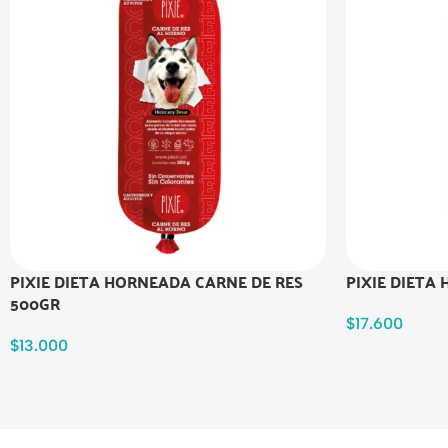
PIXIE DIETA HORNEADA CARNE DE RES
PIXIE DIETA
500GR
$
17.600
$
13.000