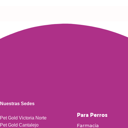
Nuestras Sedes
Para Perros
Pet Gold Victoria Norte
Pet Gold Cantalejo
Farmacia