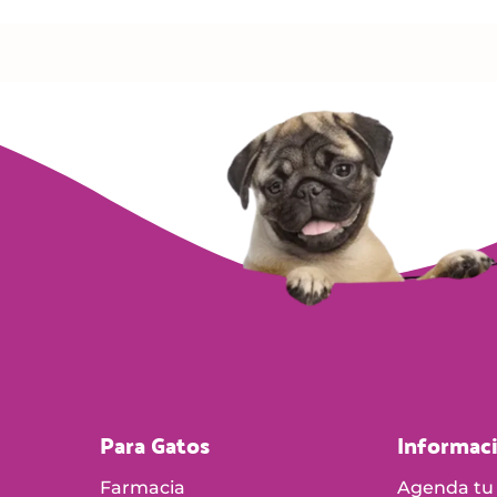
Para Gatos
Informac
Farmacia
Agenda tu 