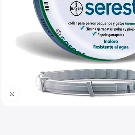
Haga clic para ampliar