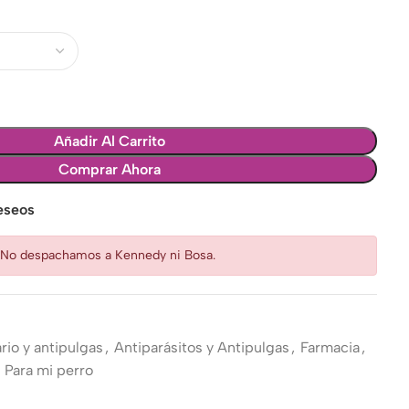
Añadir Al Carrito
Comprar Ahora
deseos
: No despachamos a Kennedy ni Bosa.
rio y antipulgas
,
Antiparásitos y Antipulgas
,
Farmacia
,
Para mi perro