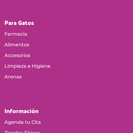
Para Gatos
Farmacia
Alimentos
Accesorios
Limpieza e Higiene
Arenas
Información
Agenda tu Cita
Tiendas Físicas