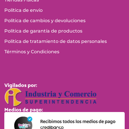
Política de envío
Política de cambios y devoluciones
Política de garantía de productos
Política de tratamiento de datos personales
Términos y Condiciones
Vigilados por:
Medios de pago: