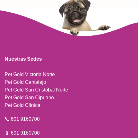
Nuestras Sedes
Pet Gold Victoria Norte
Pet Gold Cantalejo
Pet Gold San Cristóbal Norte
Pet Gold San Cipriano
Pet Gold Clínica
📞 601 9160700
📱 601 9160700