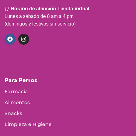
⏰
Horario de atención Tienda Virtual:
Lunes a sábado de 8 am a 4 pm
(domingos y festivos sin servicio)
Para Perros
Farmacia
Alimentos
Snacks
Limpieza e Higiene