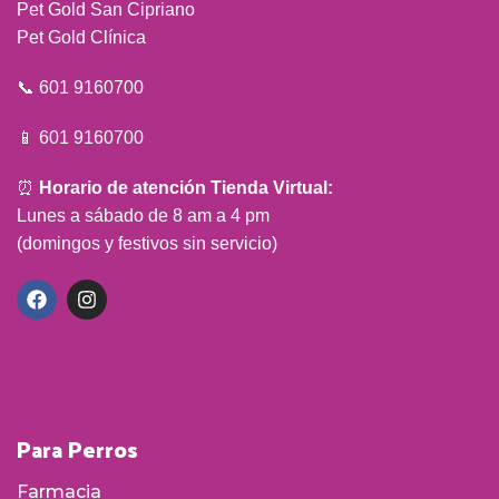
Pet Gold San Cipriano
Pet Gold Clínica
📞 601 9160700
📱 601 9160700
⏰
Horario de atención Tienda Virtual:
Lunes a sábado de 8 am a 4 pm
(domingos y festivos sin servicio)
Para Perros
Farmacia