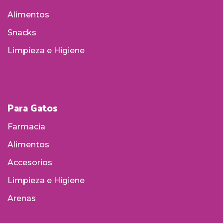
Alimentos
Snacks
Limpieza e Higiene
Para Gatos
Farmacia
Alimentos
Accesorios
Limpieza e Higiene
Arenas