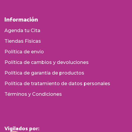
Información
Agenda tu Cita
Tiendas Físicas
Política de envío
Política de cambios y devoluciones
Política de garantía de productos
Política de tratamiento de datos personales
Términos y Condiciones
Vigilados por: