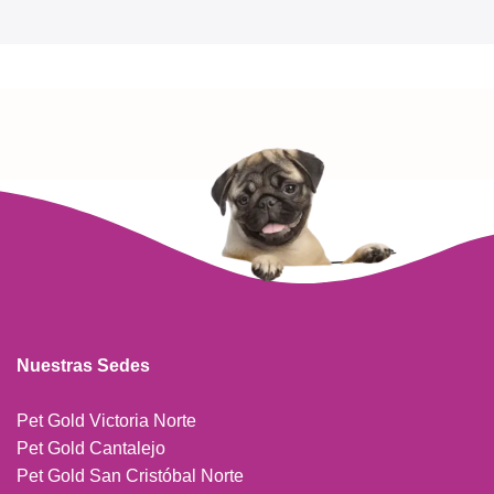
Read more
Nuestras Sedes
Pet Gold Victoria Norte
Pet Gold Cantalejo
Pet Gold San Cristóbal Norte