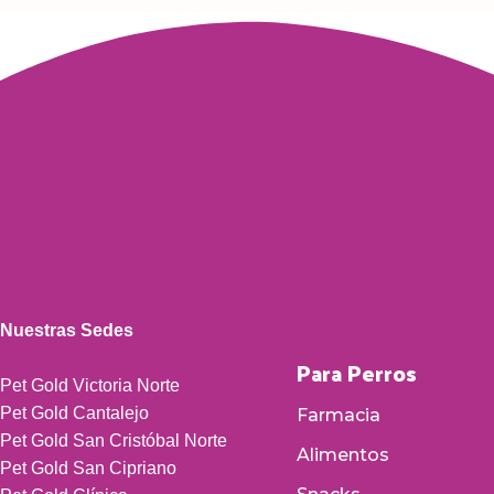
Nuestras Sedes
Para Perros
Pet Gold Victoria Norte
Pet Gold Cantalejo
Farmacia
Pet Gold San Cristóbal Norte
Alimentos
Pet Gold San Cipriano