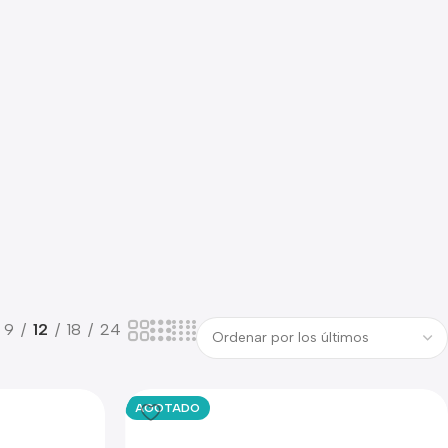
9
12
18
24
AGOTADO