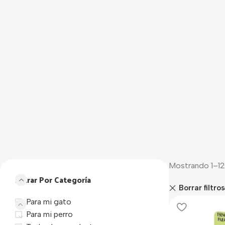
Mostrando 1–12
Filtrar Por Categoría
Borrar filtros
Para mi gato
Para mi perro