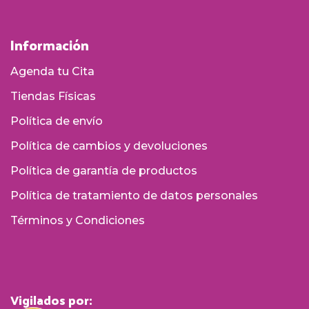
Información
Agenda tu Cita
Tiendas Físicas
Política de envío
Política de cambios y devoluciones
Política de garantía de productos
Política de tratamiento de datos personales
Términos y Condiciones
Vigilados por: