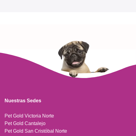
Read more
Nuestras Sedes
Pet Gold Victoria Norte
Pet Gold Cantalejo
Pet Gold San Cristóbal Norte