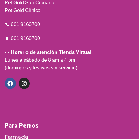
Pet Gold San Cipriano
Pet Gold Clínica
📞 601 9160700
📱 601 9160700
⏰
Horario de atención Tienda Virtual:
Lunes a sábado de 8 am a 4 pm
(domingos y festivos sin servicio)
Para Perros
Farmacia