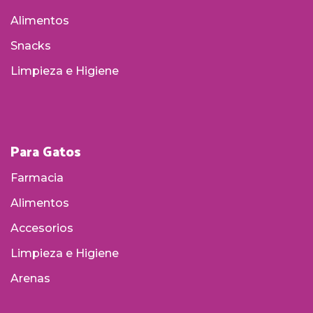
Alimentos
Snacks
Limpieza e Higiene
Para Gatos
Farmacia
Alimentos
Accesorios
Limpieza e Higiene
Arenas