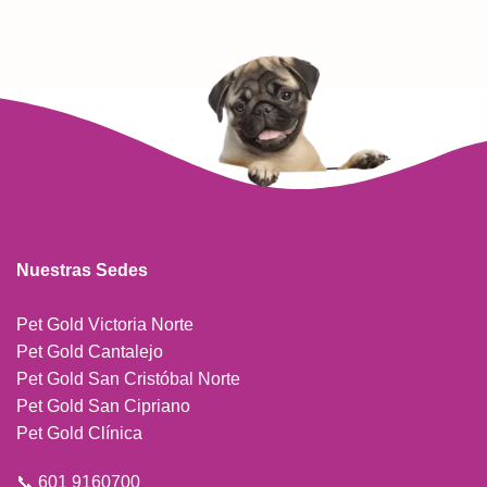
Nuestras Sedes
Pet Gold Victoria Norte
Pet Gold Cantalejo
Pet Gold San Cristóbal Norte
Pet Gold San Cipriano
Pet Gold Clínica
📞 601 9160700