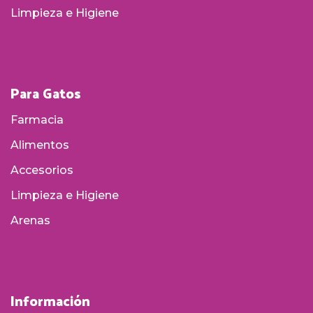
Limpieza e Higiene
Para Gatos
Farmacia
Alimentos
Accesorios
Limpieza e Higiene
Arenas
Información