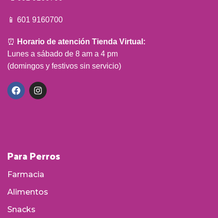
📱 601 9160700
⏰
Horario de atención Tienda Virtual:
Lunes a sábado de 8 am a 4 pm
(domingos y festivos sin servicio)
Para Perros
Farmacia
Alimentos
Snacks