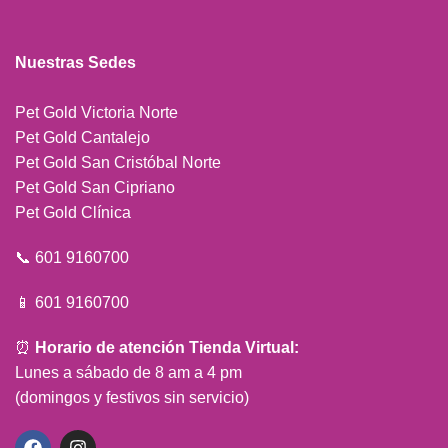
Nuestras Sedes
Pet Gold Victoria Norte
Pet Gold Cantalejo
Pet Gold San Cristóbal Norte
Pet Gold San Cipriano
Pet Gold Clínica
📞 601 9160700
📱 601 9160700
⏰
Horario de atención Tienda Virtual:
Lunes a sábado de 8 am a 4 pm
(domingos y festivos sin servicio)