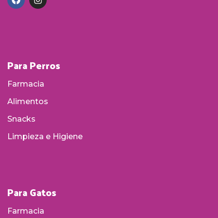
Para Perros
Farmacia
Alimentos
Snacks
Limpieza e Higiene
Para Gatos
Farmacia