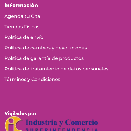
Información
Agenda tu Cita
Tiendas Físicas
Política de envío
Política de cambios y devoluciones
Política de garantía de productos
Política de tratamiento de datos personales
Términos y Condiciones
Vigilados por: