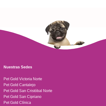
Nuestras Sedes
Pet Gold Victoria Norte
Pet Gold Cantalejo
Pet Gold San Cristóbal Norte
Pet Gold San Cipriano
Pet Gold Clínica