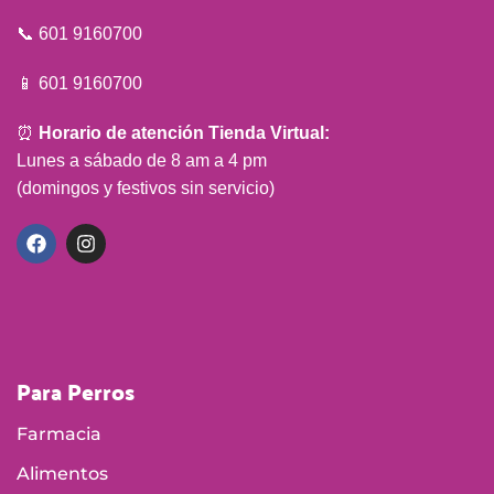
📞 601 9160700
📱 601 9160700
⏰
Horario de atención Tienda Virtual:
Lunes a sábado de 8 am a 4 pm
(domingos y festivos sin servicio)
Para Perros
Farmacia
Alimentos