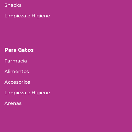
Snacks
Limpieza e Higiene
Para Gatos
Farmacia
Alimentos
Accesorios
Limpieza e Higiene
Arenas