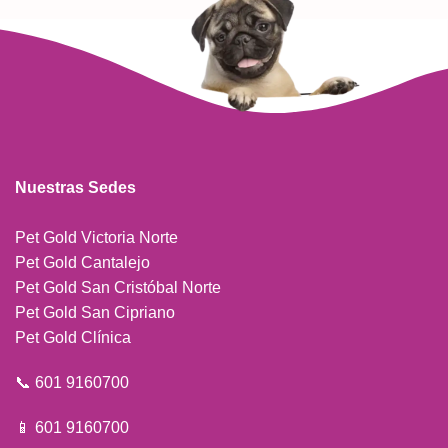
Nuestras Sedes
Pet Gold Victoria Norte
Pet Gold Cantalejo
Pet Gold San Cristóbal Norte
Pet Gold San Cipriano
Pet Gold Clínica
📞 601 9160700
📱 601 9160700