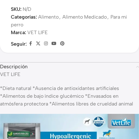
SKU:
N/D
Categorías:
Alimento
,
Alimento Medicado
,
Para mi
perro
Marca:
VET LIFE
Seguir:
Descripción
VET LIFE
*Dieta natural *Ausencia de antioxidantes artificiales
*Alimentos de bajo índice glucémico *Envasados en
atmósfera protectora *Alimentos libres de crueldad animal