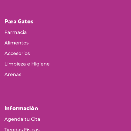
Para Gatos
Farmacia
Alimentos
Accesorios
Limpieza e Higiene
Arenas
Información
Agenda tu Cita
Tiendas Físicas