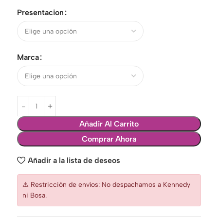
Presentacion
Marca
Añadir Al Carrito
Comprar Ahora
Añadir a la lista de deseos
⚠️ Restricción de envíos: No despachamos a Kennedy
ni Bosa.