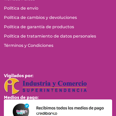
Política de envío
Política de cambios y devoluciones
Política de garantía de productos
Política de tratamiento de datos personales
Términos y Condiciones
Vigilados por:
Medios de pago: