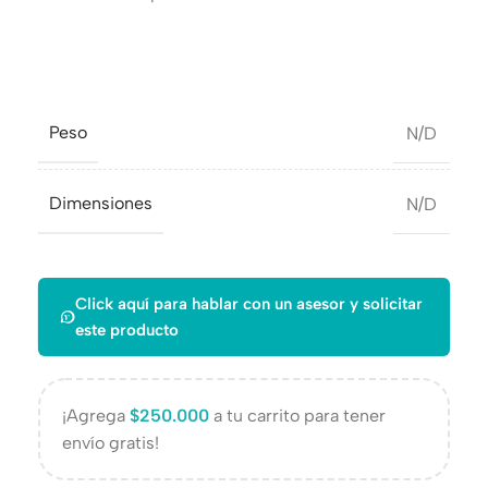
Peso
N/D
Dimensiones
N/D
Click aquí para hablar con un asesor y solicitar
este producto
¡Agrega
$
250.000
a tu carrito para tener
envío gratis!