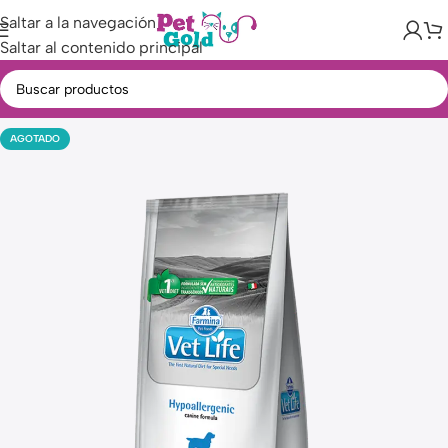
Saltar a la navegación
Saltar al contenido principal
AGOTADO