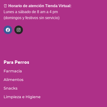
⏰
Horario de atención Tienda Virtual:
Lunes a sábado de 8 am a 4 pm
(domingos y festivos sin servicio)
Para Perros
Farmacia
Alimentos
Snacks
Limpieza e Higiene