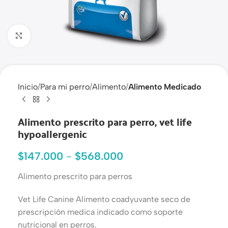
Haga clic para ampliar
Inicio
Para mi perro
Alimento
Alimento Medicado
Alimento prescrito para perro, vet life
hypoallergenic
$
147.000
-
$
568.000
Alimento prescrito para perros
Vet Life Canine Alimento coadyuvante seco de
prescripción medica indicado como soporte
nutricional en perros.