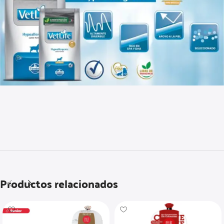
Productos relacionados