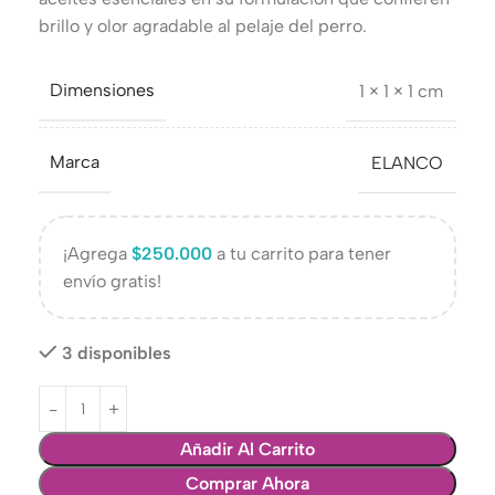
brillo y olor agradable al pelaje del perro.
Dimensiones
1 × 1 × 1 cm
Marca
ELANCO
¡Agrega
$
250.000
a tu carrito para tener
envío gratis!
3 disponibles
Añadir Al Carrito
Comprar Ahora