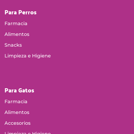
Para Perros
Farmacia
Alimentos
Snacks
Limpieza e Higiene
Para Gatos
Farmacia
Alimentos
Accesorios
Limpieza e Higiene