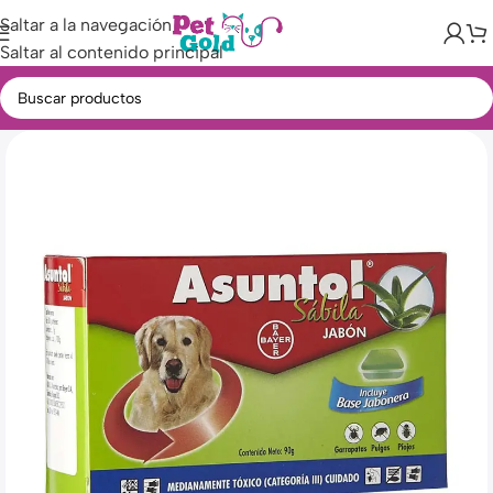
Saltar a la navegación
Saltar al contenido principal