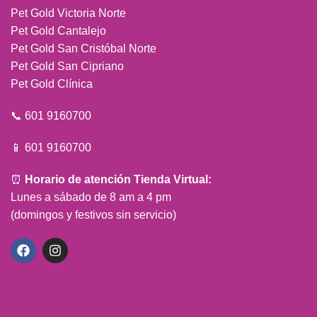
Pet Gold Victoria Norte
Pet Gold Cantalejo
Pet Gold San Cristóbal Norte
Pet Gold San Cipriano
Pet Gold Clínica
📞 601 9160700
📱 601 9160700
⏰
Horario de atención Tienda Virtual:
Lunes a sábado de 8 am a 4 pm
(domingos y festivos sin servicio)