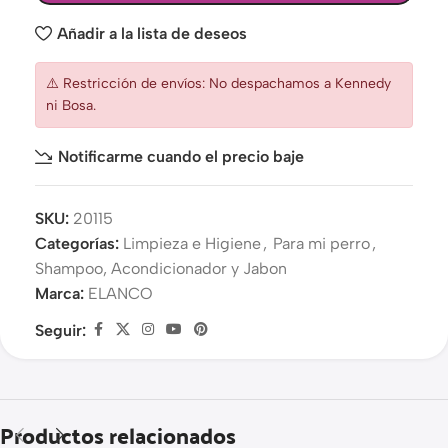
Añadir a la lista de deseos
⚠️ Restricción de envíos: No despachamos a Kennedy
ni Bosa.
Notificarme cuando el precio baje
SKU:
20115
Categorías:
Limpieza e Higiene
,
Para mi perro
,
Shampoo, Acondicionador y Jabon
Marca:
ELANCO
Seguir:
Productos relacionados