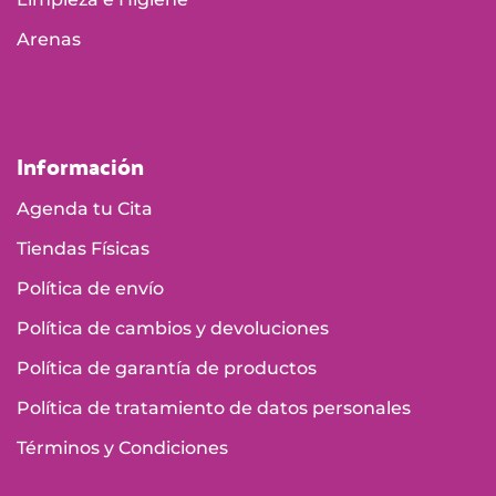
Arenas
Información
Agenda tu Cita
Tiendas Físicas
Política de envío
Política de cambios y devoluciones
Política de garantía de productos
Política de tratamiento de datos personales
Términos y Condiciones