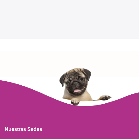
Nuestras Sedes