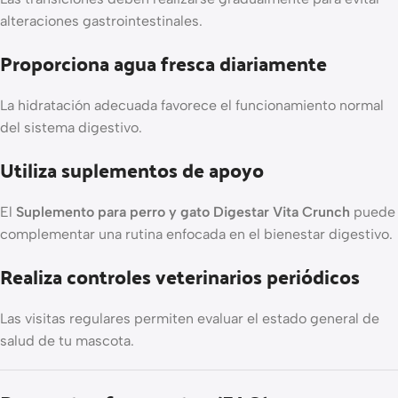
alteraciones gastrointestinales.
Proporciona agua fresca diariamente
La hidratación adecuada favorece el funcionamiento normal
del sistema digestivo.
Utiliza suplementos de apoyo
El
Suplemento para perro y gato Digestar Vita Crunch
puede
complementar una rutina enfocada en el bienestar digestivo.
Realiza controles veterinarios periódicos
Las visitas regulares permiten evaluar el estado general de
salud de tu mascota.