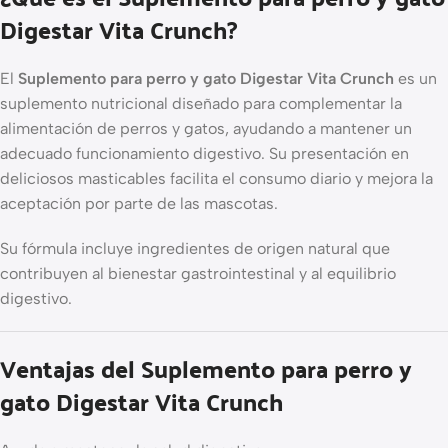
Digestar Vita Crunch?
El
Suplemento para perro y gato Digestar Vita Crunch
es un
suplemento nutricional diseñado para complementar la
alimentación de perros y gatos, ayudando a mantener un
adecuado funcionamiento digestivo. Su presentación en
deliciosos masticables facilita el consumo diario y mejora la
aceptación por parte de las mascotas.
Su fórmula incluye ingredientes de origen natural que
contribuyen al bienestar gastrointestinal y al equilibrio
digestivo.
Ventajas del Suplemento para perro y
gato Digestar Vita Crunch