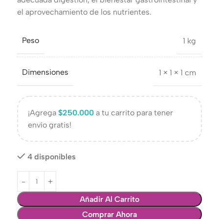
el aprovechamiento de los nutrientes.
Peso
1 kg
Dimensiones
1 × 1 × 1 cm
¡Agrega
$
250.000
a tu carrito para tener
envío gratis!
4 disponibles
Añadir Al Carrito
Comprar Ahora