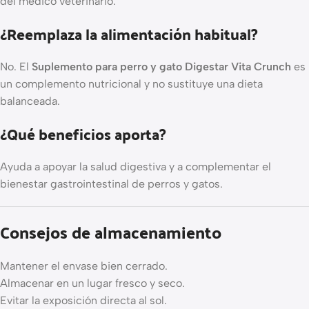
del médico veterinario.
¿Reemplaza la alimentación habitual?
No. El
Suplemento para perro y gato Digestar Vita Crunch
es
un complemento nutricional y no sustituye una dieta
balanceada.
¿Qué beneficios aporta?
Ayuda a apoyar la salud digestiva y a complementar el
bienestar gastrointestinal de perros y gatos.
Consejos de almacenamiento
Mantener el envase bien cerrado.
Almacenar en un lugar fresco y seco.
Evitar la exposición directa al sol.