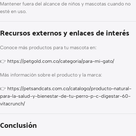
Mantener fuera del alcance de niños y mascotas cuando no
esté en uso.
Recursos externos y enlaces de interés
Conoce más productos para tu mascota en:
👉
https://petgold.com.co/categoria/para-mi-gato/
Más información sobre el producto y la marca:
👉
https://petsandcats.com.co/catalogo/producto-natural-
para-la-salud-y-bienestar-de-tu-perro-p-c-digestar-60-
vitacrunch/
Conclusión