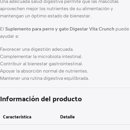
Una adecuada salud digestiva permite que las mascotas
aprovechen mejor los nutrientes de su alimentación y
mantengan un óptimo estado de bienestar.
El
Suplemento para perro y gato Digestar Vita Crunch
puede
ayudar a:
Favorecer una digestión adecuada.
Complementar la microbiota intestinal.
Contribuir al bienestar gastrointestinal.
Apoyar la absorción normal de nutrientes.
Mantener una rutina digestiva equilibrada.
Información del producto
Característica
Detalle