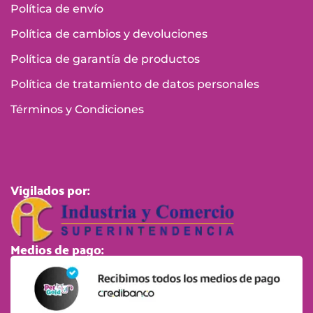
Política de envío
Política de cambios y devoluciones
Política de garantía de productos
Política de tratamiento de datos personales
Términos y Condiciones
Vigilados por:
Medios de pago: