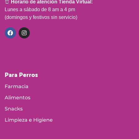
⏰
Horario de atención Tienda Virtual:
Lunes a sábado de 8 am a 4 pm
(domingos y festivos sin servicio)
Para Perros
Farmacia
Alimentos
Snacks
Limpieza e Higiene