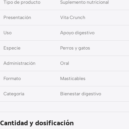
Tipo de producto
Suplemento nutricional
Presentación
Vita Crunch
Uso
Apoyo digestivo
Especie
Perros y gatos
Administración
Oral
Formato
Masticables
Categoría
Bienestar digestivo
Cantidad y dosificación