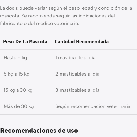
La dosis puede variar según el peso, edad y condición de la
mascota. Se recomienda seguir las indicaciones del
fabricante o del médico veterinario.
Peso De La Mascota
Cantidad Recomendada
Hasta 5 kg
1 masticable al día
5 kg a 15 kg
2 masticables al día
15 kg a 30 kg
3 masticables al día
Más de 30 kg
Según recomendación veterinaria
Recomendaciones de uso