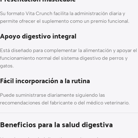
Su formato Vita Crunch facilita la administración diaria y
permite ofrecer el suplemento como un premio funcional.
Apoyo digestivo integral
Está diseñado para complementar la alimentación y apoyar el
funcionamiento normal del sistema digestivo de perros y
gatos.
Fácil incorporación a la rutina
Puede suministrarse diariamente siguiendo las
recomendaciones del fabricante o del médico veterinario.
Beneficios para la salud digestiva