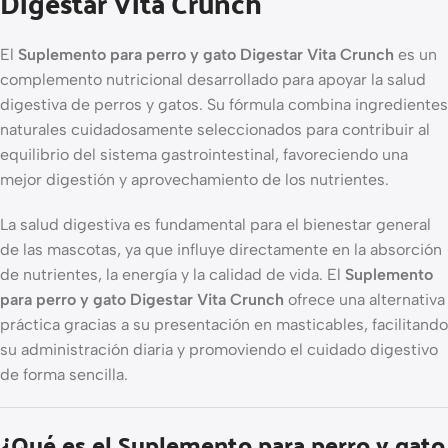
Digestar Vita Crunch
El
Suplemento para perro y gato Digestar Vita Crunch
es un
complemento nutricional desarrollado para apoyar la salud
digestiva de perros y gatos. Su fórmula combina ingredientes
naturales cuidadosamente seleccionados para contribuir al
equilibrio del sistema gastrointestinal, favoreciendo una
mejor digestión y aprovechamiento de los nutrientes.
La salud digestiva es fundamental para el bienestar general
de las mascotas, ya que influye directamente en la absorción
de nutrientes, la energía y la calidad de vida. El
Suplemento
para perro y gato Digestar Vita Crunch
ofrece una alternativa
práctica gracias a su presentación en masticables, facilitando
su administración diaria y promoviendo el cuidado digestivo
de forma sencilla.
¿Qué es el Suplemento para perro y gato