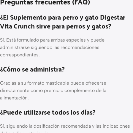
Preguntas frecuentes (FAQ)
¿El Suplemento para perro y gato Digestar
Vita Crunch sirve para perros y gatos?
Sí. Está formulado para ambas especies y puede
administrarse siguiendo las recomendaciones
correspondientes.
¿Cómo se administra?
Gracias a su formato masticable puede ofrecerse
directamente como premio o complemento de la
alimentación.
¿Puede utilizarse todos los días?
Sí, siguiendo la dosificación recomendada y las indicaciones