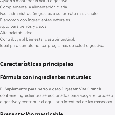
Ayuda a mantener la salud digestiva.
Complementa la alimentación diaria.
Fácil administración gracias a su formato masticable.
Elaborado con ingredientes naturales.
Apto para perros y gatos.
Alta palatabilidad.
Contribuye al bienestar gastrointestinal.
Ideal para complementar programas de salud digestiva.
Características principales
Fórmula con ingredientes naturales
El
Suplemento para perro y gato Digestar Vita Crunch
contiene ingredientes seleccionados para apoyar el proceso
digestivo y contribuir al equilibrio intestinal de las mascotas.
Presentación masticable