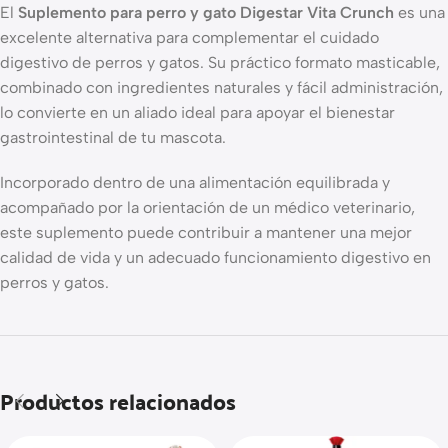
El
Suplemento para perro y gato Digestar Vita Crunch
es una
excelente alternativa para complementar el cuidado
digestivo de perros y gatos. Su práctico formato masticable,
combinado con ingredientes naturales y fácil administración,
lo convierte en un aliado ideal para apoyar el bienestar
gastrointestinal de tu mascota.
Incorporado dentro de una alimentación equilibrada y
acompañado por la orientación de un médico veterinario,
este suplemento puede contribuir a mantener una mejor
calidad de vida y un adecuado funcionamiento digestivo en
perros y gatos.
Productos relacionados