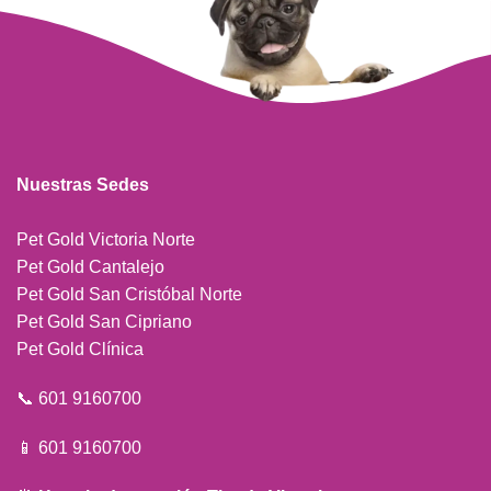
Nuestras Sedes
Pet Gold Victoria Norte
Pet Gold Cantalejo
Pet Gold San Cristóbal Norte
Pet Gold San Cipriano
Pet Gold Clínica
📞 601 9160700
📱 601 9160700