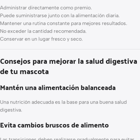
Administrar directamente como premio.
Puede suministrarse junto con la alimentación diaria.
Mantener una rutina constante para mejores resultados.
No exceder la cantidad recomendada.
Conservar en un lugar fresco y seco.
Consejos para mejorar la salud digestiva
de tu mascota
Mantén una alimentación balanceada
Una nutrición adecuada es la base para una buena salud
digestiva.
Evita cambios bruscos de alimento
Las transiciones deben realizarse gradualmente para evitar