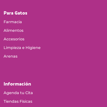
Para Gatos
Farmacia
Alimentos
Accesorios
Limpieza e Higiene
Arenas
Información
Agenda tu Cita
Tiendas Físicas