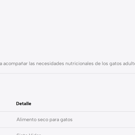
a acompañar las necesidades nutricionales de los gatos adult
Detalle
Alimento seco para gatos