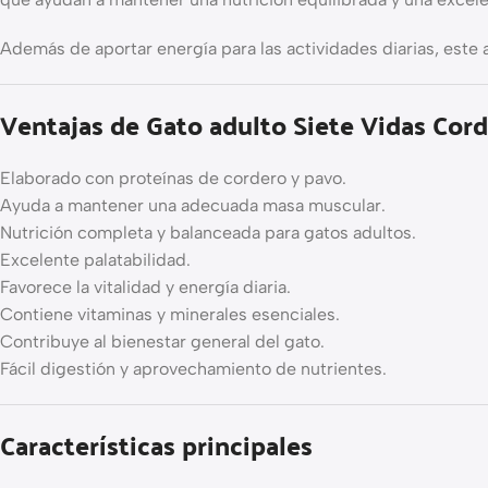
Además de aportar energía para las actividades diarias, este 
Ventajas de Gato adulto Siete Vidas Cor
Elaborado con proteínas de cordero y pavo.
Ayuda a mantener una adecuada masa muscular.
Nutrición completa y balanceada para gatos adultos.
Excelente palatabilidad.
Favorece la vitalidad y energía diaria.
Contiene vitaminas y minerales esenciales.
Contribuye al bienestar general del gato.
Fácil digestión y aprovechamiento de nutrientes.
Características principales