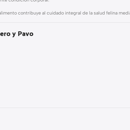
alimento contribuye al cuidado integral de la salud felina med
dero y Pavo