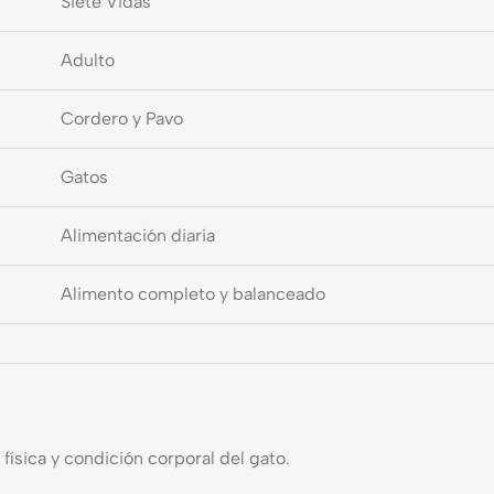
Siete Vidas
Adulto
Cordero y Pavo
Gatos
Alimentación diaria
Alimento completo y balanceado
física y condición corporal del gato.