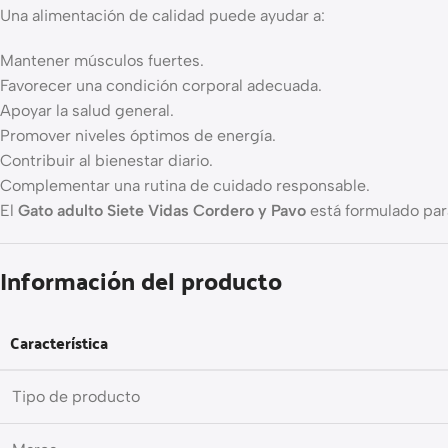
Una alimentación de calidad puede ayudar a:
Mantener músculos fuertes.
Favorecer una condición corporal adecuada.
Apoyar la salud general.
Promover niveles óptimos de energía.
Contribuir al bienestar diario.
Complementar una rutina de cuidado responsable.
El
Gato adulto Siete Vidas Cordero y Pavo
está formulado par
Información del producto
Característica
Tipo de producto