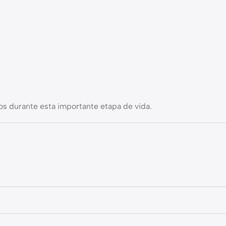
os durante esta importante etapa de vida.