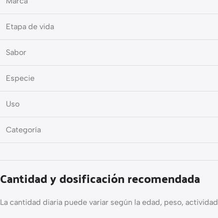
Marca
Etapa de vida
Sabor
Especie
Uso
Categoría
Cantidad y dosificación recomendada
La cantidad diaria puede variar según la edad, peso, actividad 