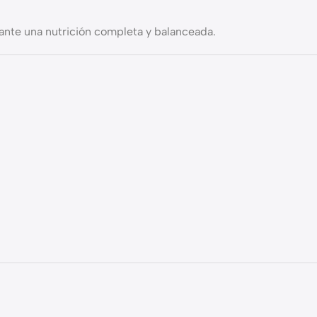
iante una nutrición completa y balanceada.