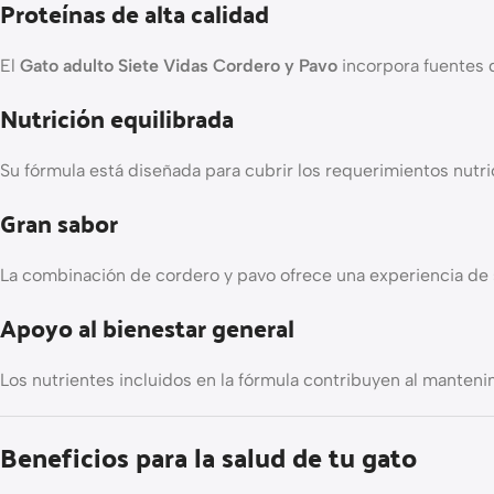
Proteínas de alta calidad
El
Gato adulto Siete Vidas Cordero y Pavo
incorpora fuentes 
Nutrición equilibrada
Su fórmula está diseñada para cubrir los requerimientos nutri
Gran sabor
La combinación de cordero y pavo ofrece una experiencia de 
Apoyo al bienestar general
Los nutrientes incluidos en la fórmula contribuyen al manteni
Beneficios para la salud de tu gato