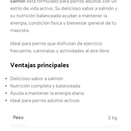
salmón
está formulado para perros adultos con un
estilo de vida activo. Su delicioso sabor a salmón y
su nutrición balanceada ayudan a mantener la
energía, condición física y bienestar general de tu
mascota.
Ideal para perros que disfrutan de ejercicio
frecuente, caminatas y actividades al aire libre.
Ventajas principales
Delicioso sabor a salmón
Nutrición completa y balanceada
Ayuda a mantener la energía diaria
Ideal para perros adultos activos
Peso
2 kg