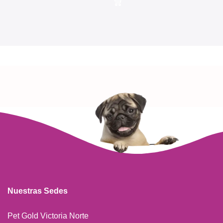
Nuestras Sedes
Pet Gold Victoria Norte