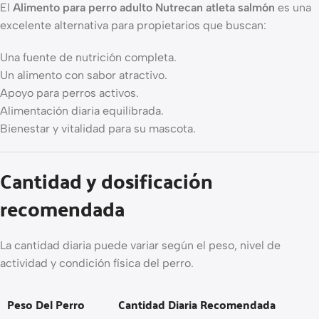
El
Alimento para perro adulto Nutrecan atleta salmón
es una
excelente alternativa para propietarios que buscan:
Una fuente de nutrición completa.
Un alimento con sabor atractivo.
Apoyo para perros activos.
Alimentación diaria equilibrada.
Bienestar y vitalidad para su mascota.
Cantidad y dosificación
recomendada
La cantidad diaria puede variar según el peso, nivel de
actividad y condición física del perro.
Peso Del Perro
Cantidad Diaria Recomendada