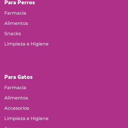
Para Perros
Farmacia
Alimentos
Snacks
Limpieza e Higiene
Para Gatos
Farmacia
Alimentos
Accesorios
Limpieza e Higiene