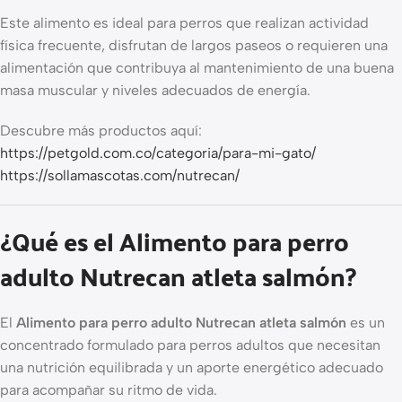
Este alimento es ideal para perros que realizan actividad
física frecuente, disfrutan de largos paseos o requieren una
alimentación que contribuya al mantenimiento de una buena
masa muscular y niveles adecuados de energía.
Descubre más productos aquí:
https://petgold.com.co/categoria/para-mi-gato/
https://sollamascotas.com/nutrecan/
¿Qué es el Alimento para perro
adulto Nutrecan atleta salmón?
El
Alimento para perro adulto Nutrecan atleta salmón
es un
concentrado formulado para perros adultos que necesitan
una nutrición equilibrada y un aporte energético adecuado
para acompañar su ritmo de vida.