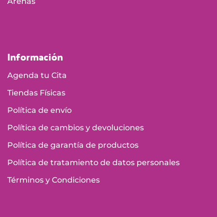
Arenas
Información
Agenda tu Cita
Tiendas Físicas
Política de envío
Política de cambios y devoluciones
Política de garantía de productos
Política de tratamiento de datos personales
Términos y Condiciones