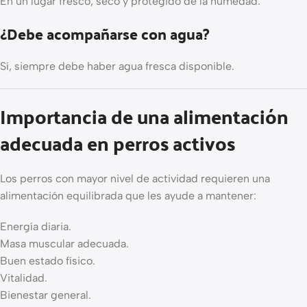
En un lugar fresco, seco y protegido de la humedad.
¿Debe acompañarse con agua?
Sí, siempre debe haber agua fresca disponible.
Importancia de una alimentación
adecuada en perros activos
Los perros con mayor nivel de actividad requieren una
alimentación equilibrada que les ayude a mantener:
Energía diaria.
Masa muscular adecuada.
Buen estado físico.
Vitalidad.
Bienestar general.