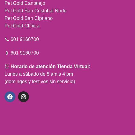
Pet Gold Cantalejo
Pet Gold San Cristóbal Norte
Pet Gold San Cipriano
Pet Gold Clínica
📞 601 9160700
📱 601 9160700
⏰
Horario de atención Tienda Virtual:
Lunes a sábado de 8 am a 4 pm
(domingos y festivos sin servicio)