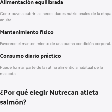
Alimentación equilibrada
Contribuye a cubrir las necesidades nutricionales de la etapa
adulta.
Mantenimiento físico
Favorece el mantenimiento de una buena condición corporal.
Consumo diario práctico
Puede formar parte de la rutina alimenticia habitual de la
mascota.
¿Por qué elegir Nutrecan atleta
salmón?