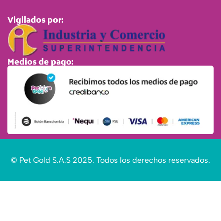
Vigilados por:
Medios de pago:
© Pet Gold S.A.S 2025. Todos los derechos reservados.