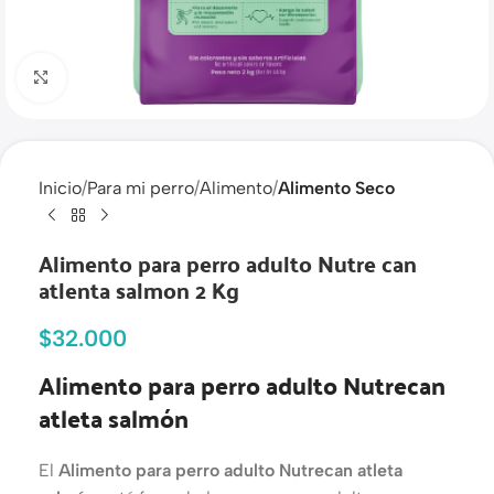
Haga clic para ampliar
Inicio
Para mi perro
Alimento
Alimento Seco
Alimento para perro adulto Nutre can
atlenta salmon 2 Kg
$
32.000
Alimento para perro adulto Nutrecan
atleta salmón
El
Alimento para perro adulto Nutrecan atleta