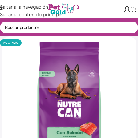
Saltar a la navegación
Saltar al contenido principal
AGOTADO