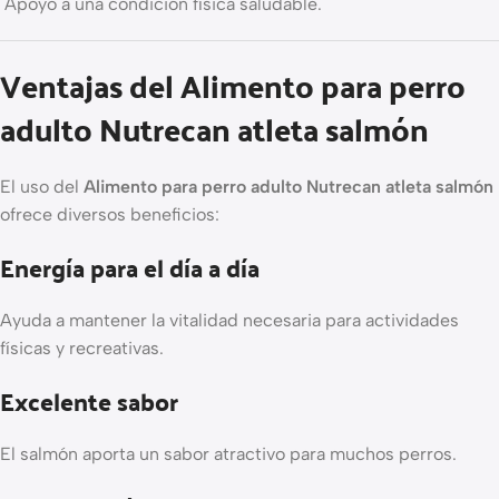
Apoyo a una condición física saludable.
Ventajas del Alimento para perro
adulto Nutrecan atleta salmón
El uso del
Alimento para perro adulto Nutrecan atleta salmón
ofrece diversos beneficios:
Energía para el día a día
Ayuda a mantener la vitalidad necesaria para actividades
físicas y recreativas.
Excelente sabor
El salmón aporta un sabor atractivo para muchos perros.