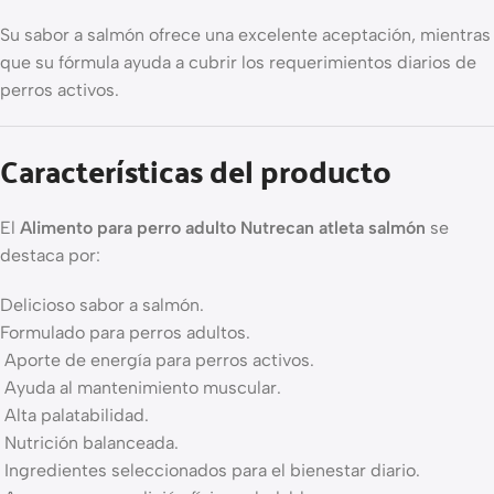
Su sabor a salmón ofrece una excelente aceptación, mientras
que su fórmula ayuda a cubrir los requerimientos diarios de
perros activos.
Características del producto
El
Alimento para perro adulto Nutrecan atleta salmón
se
destaca por:
Delicioso sabor a salmón.
Formulado para perros adultos.
Aporte de energía para perros activos.
Ayuda al mantenimiento muscular.
Alta palatabilidad.
Nutrición balanceada.
Ingredientes seleccionados para el bienestar diario.