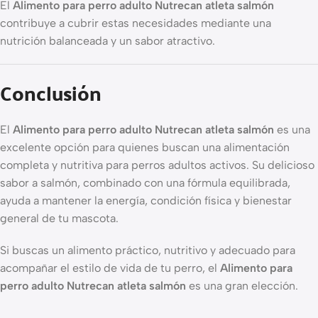
El
Alimento para perro adulto Nutrecan atleta salmón
contribuye a cubrir estas necesidades mediante una
nutrición balanceada y un sabor atractivo.
Conclusión
El
Alimento para perro adulto Nutrecan atleta salmón
es una
excelente opción para quienes buscan una alimentación
completa y nutritiva para perros adultos activos. Su delicioso
sabor a salmón, combinado con una fórmula equilibrada,
ayuda a mantener la energía, condición física y bienestar
general de tu mascota.
Si buscas un alimento práctico, nutritivo y adecuado para
acompañar el estilo de vida de tu perro, el
Alimento para
perro adulto Nutrecan atleta salmón
es una gran elección.