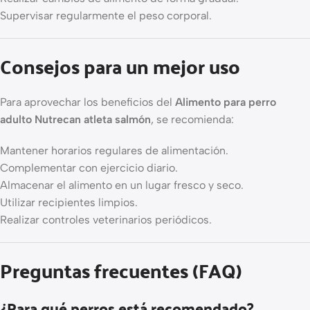
Supervisar regularmente el peso corporal.
Consejos para un mejor uso
Para aprovechar los beneficios del
Alimento para perro
adulto Nutrecan atleta salmón
, se recomienda:
Mantener horarios regulares de alimentación.
Complementar con ejercicio diario.
Almacenar el alimento en un lugar fresco y seco.
Utilizar recipientes limpios.
Realizar controles veterinarios periódicos.
Preguntas frecuentes (FAQ)
¿Para qué perros está recomendado?