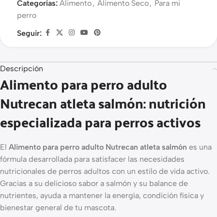
Categorías:
Alimento
,
Alimento Seco
,
Para mi
perro
Seguir:
Descripción
Alimento para perro adulto
Nutrecan atleta salmón: nutrición
especializada para perros activos
El
Alimento para perro adulto Nutrecan atleta salmón
es una
fórmula desarrollada para satisfacer las necesidades
nutricionales de perros adultos con un estilo de vida activo.
Gracias a su delicioso sabor a salmón y su balance de
nutrientes, ayuda a mantener la energía, condición física y
bienestar general de tu mascota.