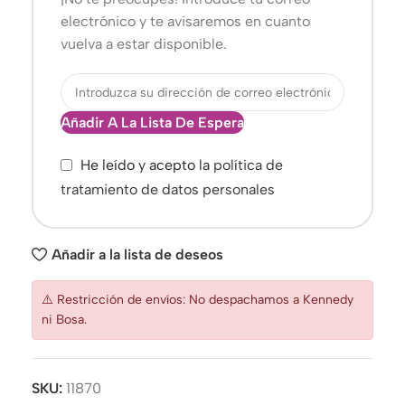
electrónico y te avisaremos en cuanto
vuelva a estar disponible.
Añadir A La Lista De Espera
He leído y acepto la
política de
tratamiento de datos personales
Añadir a la lista de deseos
⚠️ Restricción de envíos: No despachamos a Kennedy
ni Bosa.
SKU:
11870