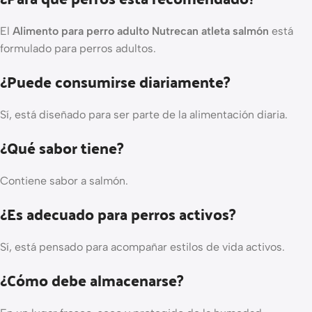
El
Alimento para perro adulto Nutrecan atleta salmón
está
formulado para perros adultos.
¿Puede consumirse diariamente?
Sí, está diseñado para ser parte de la alimentación diaria.
¿Qué sabor tiene?
Contiene sabor a salmón.
¿Es adecuado para perros activos?
Sí, está pensado para acompañar estilos de vida activos.
¿Cómo debe almacenarse?