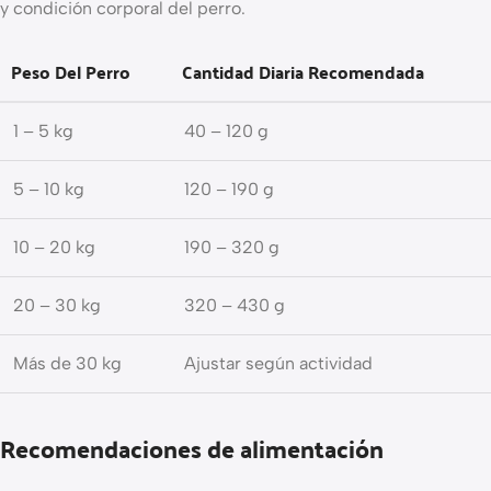
y condición corporal del perro.
Peso Del Perro
Cantidad Diaria Recomendada
1 – 5 kg
40 – 120 g
5 – 10 kg
120 – 190 g
10 – 20 kg
190 – 320 g
20 – 30 kg
320 – 430 g
Más de 30 kg
Ajustar según actividad
Recomendaciones de alimentación