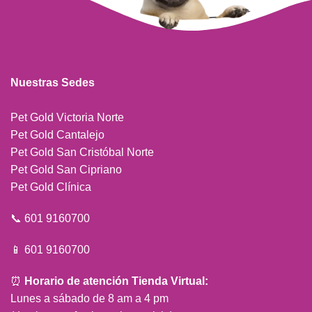
Nuestras Sedes
Pet Gold Victoria Norte
Pet Gold Cantalejo
Pet Gold San Cristóbal Norte
Pet Gold San Cipriano
Pet Gold Clínica
📞 601 9160700
📱 601 9160700
⏰
Horario de atención Tienda Virtual:
Lunes a sábado de 8 am a 4 pm