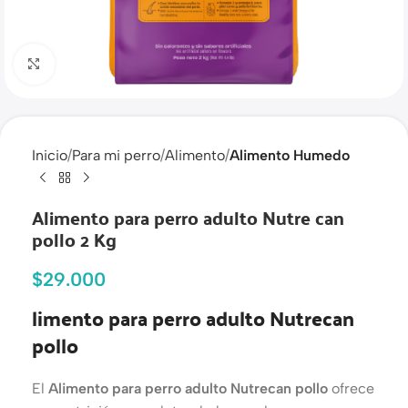
Haga clic para ampliar
Inicio
Para mi perro
Alimento
Alimento Humedo
Alimento para perro adulto Nutre can
pollo 2 Kg
$
29.000
limento para perro adulto Nutrecan
pollo
El
Alimento para perro adulto Nutrecan pollo
ofrece