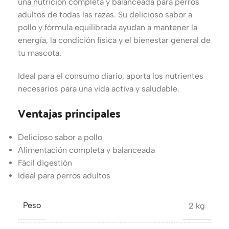
una nutrición completa y balanceada para perros
adultos de todas las razas. Su delicioso sabor a
pollo y fórmula equilibrada ayudan a mantener la
energía, la condición física y el bienestar general de
tu mascota.
Ideal para el consumo diario, aporta los nutrientes
necesarios para una vida activa y saludable.
Ventajas principales
Delicioso sabor a pollo
Alimentación completa y balanceada
Fácil digestión
Ideal para perros adultos
Peso
2 kg