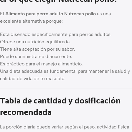
El
Alimento para perro adulto Nutrecan pollo
es una
excelente alternativa porque:
Está diseñado específicamente para perros adultos.
Ofrece una nutrición equilibrada.
Tiene alta aceptación por su sabor.
Puede suministrarse diariamente.
Es práctico para el manejo alimenticio.
Una dieta adecuada es fundamental para mantener la salud y
calidad de vida de tu mascota.
Tabla de cantidad y dosificación
recomendada
La porción diaria puede variar según el peso, actividad física