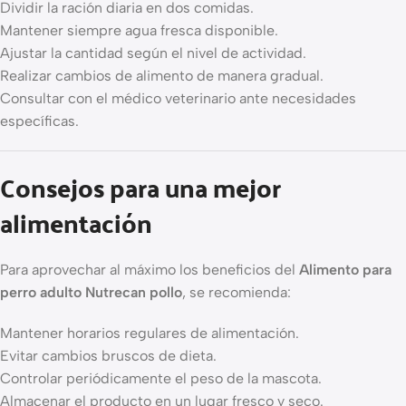
Dividir la ración diaria en dos comidas.
Mantener siempre agua fresca disponible.
Ajustar la cantidad según el nivel de actividad.
Realizar cambios de alimento de manera gradual.
Consultar con el médico veterinario ante necesidades
específicas.
Consejos para una mejor
alimentación
Para aprovechar al máximo los beneficios del
Alimento para
perro adulto Nutrecan pollo
, se recomienda:
Mantener horarios regulares de alimentación.
Evitar cambios bruscos de dieta.
Controlar periódicamente el peso de la mascota.
Almacenar el producto en un lugar fresco y seco.