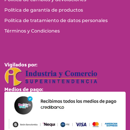
Política de garantía de productos
Política de tratamiento de datos personales
Términos y Condiciones
Vigilados por:
Medios de pago: