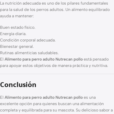
La nutrición adecuada es uno de los pilares fundamentales
para la salud de los perros adultos. Un alimento equilibrado
ayuda a mantener:
Buen estado físico.
Energía diaria.
Condición corporal adecuada.
Bienestar general.
Rutinas alimenticias saludables.
El
Alimento para perro adulto Nutrecan pollo
está pensado
para apoyar estos objetivos de manera práctica y nutritiva.
Conclusión
El
Alimento para perro adulto Nutrecan pollo
es una
excelente opción para quienes buscan una alimentación
completa y equilibrada para su mascota. Su delicioso sabor a