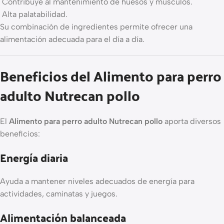
Contribuye al mantenimiento de huesos y músculos.
Alta palatabilidad.
Su combinación de ingredientes permite ofrecer una
alimentación adecuada para el día a día.
Beneficios del Alimento para perro
adulto Nutrecan pollo
El
Alimento para perro adulto Nutrecan pollo
aporta diversos
beneficios:
Energía diaria
Ayuda a mantener niveles adecuados de energía para
actividades, caminatas y juegos.
Alimentación balanceada