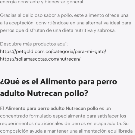
energía constante y bienestar general.
Gracias al delicioso sabor a pollo, este alimento ofrece una
alta aceptación, convirtiéndose en una alternativa ideal para
perros que disfrutan de una dieta nutritiva y sabrosa.
Descubre más productos aquí:
https://petgold.com.co/categoria/para-mi-gato/
https://sollamascotas.com/nutrecan/
¿Qué es el Alimento para perro
adulto Nutrecan pollo?
El
Alimento para perro adulto Nutrecan pollo
es un
concentrado formulado especialmente para satisfacer los
requerimientos nutricionales de perros en etapa adulta. Su
composición ayuda a mantener una alimentación equilibrada