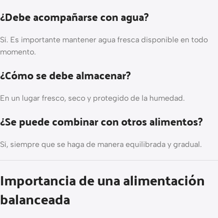
¿Debe acompañarse con agua?
Sí. Es importante mantener agua fresca disponible en todo
momento.
¿Cómo se debe almacenar?
En un lugar fresco, seco y protegido de la humedad.
¿Se puede combinar con otros alimentos?
Sí, siempre que se haga de manera equilibrada y gradual.
Importancia de una alimentación
balanceada