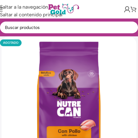
Saltar a la navegación
Saltar al contenido principal
AGOTADO