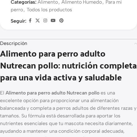
Categorías:
Alimento
,
Alimento Humedo
,
Para mi
perro
,
Todos los productos
Seguir:
Descripción
Alimento para perro adulto
Nutrecan pollo: nutrición completa
para una vida activa y saludable
El
Alimento para perro adulto Nutrecan pollo
es una
excelente opción para proporcionar una alimentación
balanceada y completa a perros adultos de diferentes razas y
tamaños. Su fórmula está desarrollada para aportar los
nutrientes esenciales que tu mascota necesita diariamente,
ayudando a mantener una condición corporal adecuada,