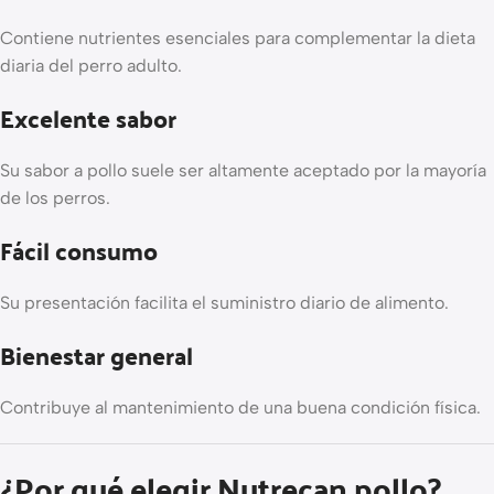
Contiene nutrientes esenciales para complementar la dieta
diaria del perro adulto.
Excelente sabor
Su sabor a pollo suele ser altamente aceptado por la mayoría
de los perros.
Fácil consumo
Su presentación facilita el suministro diario de alimento.
Bienestar general
Contribuye al mantenimiento de una buena condición física.
¿Por qué elegir Nutrecan pollo?