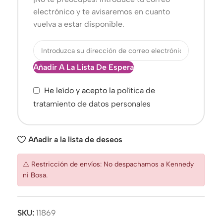
electrónico y te avisaremos en cuanto
vuelva a estar disponible.
Añadir A La Lista De Espera
He leído y acepto la
política de
tratamiento de datos personales
Añadir a la lista de deseos
⚠️ Restricción de envíos: No despachamos a Kennedy
ni Bosa.
SKU:
11869