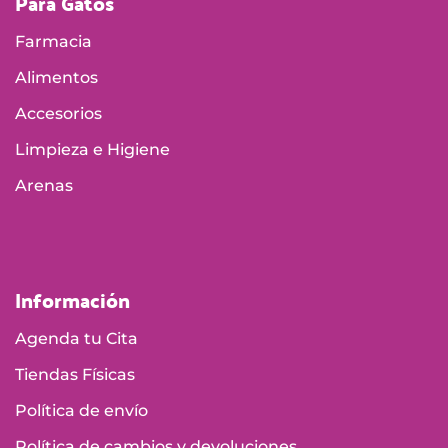
Para Gatos
Farmacia
Alimentos
Accesorios
Limpieza e Higiene
Arenas
Información
Agenda tu Cita
Tiendas Físicas
Política de envío
Política de cambios y devoluciones