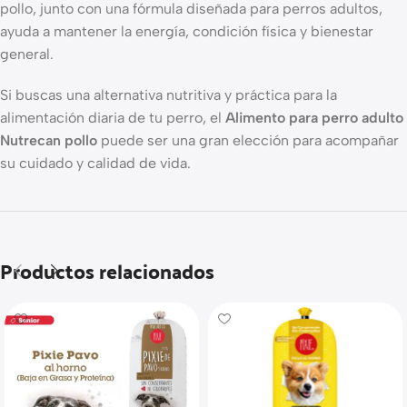
pollo, junto con una fórmula diseñada para perros adultos,
ayuda a mantener la energía, condición física y bienestar
general.
Si buscas una alternativa nutritiva y práctica para la
alimentación diaria de tu perro, el
Alimento para perro adulto
Nutrecan pollo
puede ser una gran elección para acompañar
su cuidado y calidad de vida.
Productos relacionados