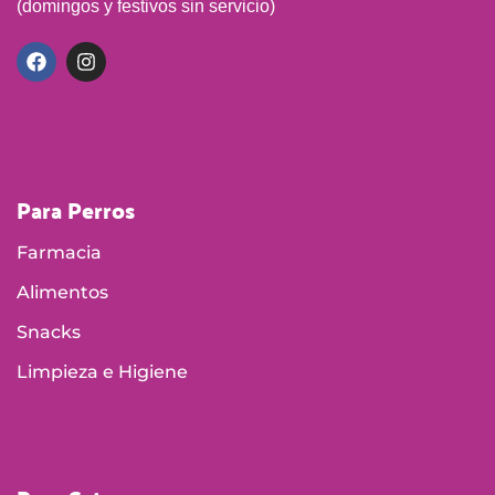
(domingos y festivos sin servicio)
Para Perros
Farmacia
Alimentos
Snacks
Limpieza e Higiene