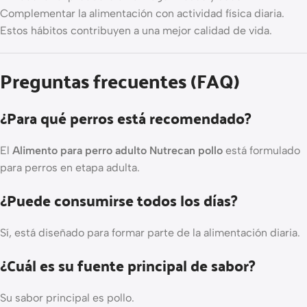
Complementar la alimentación con actividad física diaria.
Estos hábitos contribuyen a una mejor calidad de vida.
Preguntas frecuentes (FAQ)
¿Para qué perros está recomendado?
El
Alimento para perro adulto Nutrecan pollo
está formulado
para perros en etapa adulta.
¿Puede consumirse todos los días?
Sí, está diseñado para formar parte de la alimentación diaria.
¿Cuál es su fuente principal de sabor?
Su sabor principal es pollo.