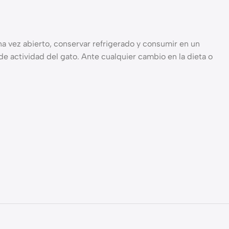
 vez abierto, conservar refrigerado y consumir en un
e actividad del gato. Ante cualquier cambio en la dieta o