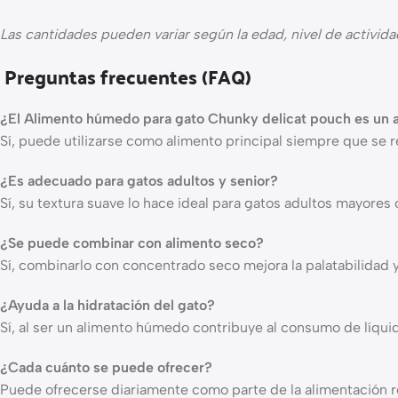
Las cantidades pueden variar según la edad, nivel de activida
Preguntas frecuentes (FAQ)
¿El Alimento húmedo para gato Chunky delicat pouch es un 
Sí, puede utilizarse como alimento principal siempre que se 
¿Es adecuado para gatos adultos y senior?
Sí, su textura suave lo hace ideal para gatos adultos mayores 
¿Se puede combinar con alimento seco?
Sí, combinarlo con concentrado seco mejora la palatabilidad y 
¿Ayuda a la hidratación del gato?
Sí, al ser un alimento húmedo contribuye al consumo de líquid
¿Cada cuánto se puede ofrecer?
Puede ofrecerse diariamente como parte de la alimentación re