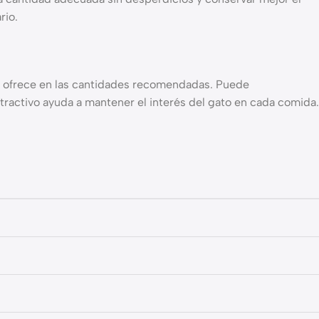
rio.
e ofrece en las cantidades recomendadas. Puede
atractivo ayuda a mantener el interés del gato en cada comida.