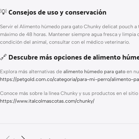
💡 Consejos de uso y conservación
Servir el Alimento húmedo para gato Chunky delicat pouch a 
máximo de 48 horas. Mantener siempre agua fresca y limpia dis
condición del animal, consultar con el médico veterinario.
🔗 Descubre más opciones de alimento húme
Explora más alternativas de
alimento húmedo para gato
en nu
https://petgold.com.co/categoria/para-mi-perro/alimento-
Conoce más sobre la línea Chunky y sus productos en el sitio o
https://www.italcolmascotas.com/chunky/