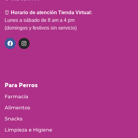
⏰
Horario de atención Tienda Virtual:
Lunes a sábado de 8 am a 4 pm
(domingos y festivos sin servicio)
Para Perros
Farmacia
Alimentos
Snacks
Limpieza e Higiene