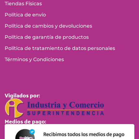
Tiendas Físicas
Política de envío
Política de cambios y devoluciones
Política de garantía de productos
Política de tratamiento de datos personales
Términos y Condiciones
Vigilados por:
Medios de pago: