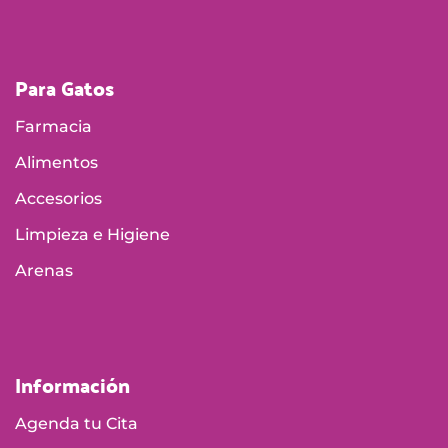
Para Gatos
Farmacia
Alimentos
Accesorios
Limpieza e Higiene
Arenas
Información
Agenda tu Cita