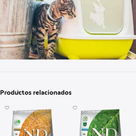
Productos relacionados