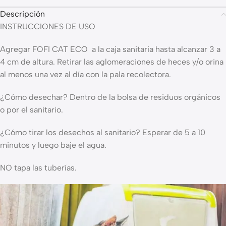
Descripción
INSTRUCCIONES DE USO
Agregar FOFI CAT ECO a la caja sanitaria hasta alcanzar 3 a
4 cm de altura. Retirar las aglomeraciones de heces y/o orina
al menos una vez al día con la pala recolectora.
¿Cómo desechar? Dentro de la bolsa de residuos orgánicos
o por el sanitario.
¿Cómo tirar los desechos al sanitario? Esperar de 5 a 10
minutos y luego baje el agua.
NO tapa las tuberías.