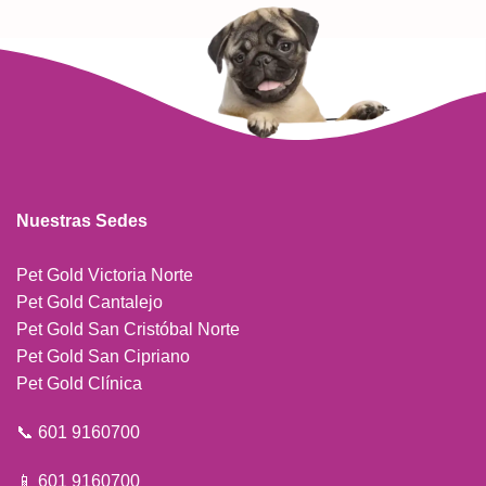
Nuestras Sedes
Pet Gold Victoria Norte
Pet Gold Cantalejo
Pet Gold San Cristóbal Norte
Pet Gold San Cipriano
Pet Gold Clínica
📞 601 9160700
📱 601 9160700