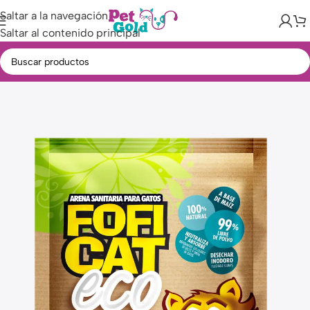
Saltar a la navegación
Saltar al contenido principal