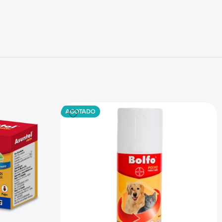
AGOTADO