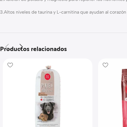
3.Altos niveles de taurina y L-carnitina que ayudan al corazón
Productos relacionados