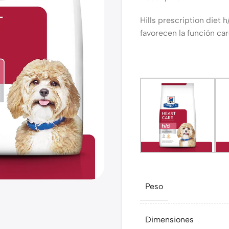
Hills prescription diet 
favorecen la función ca
Peso
Dimensiones