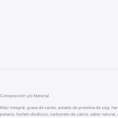
Composición y/o Material
Maíz integral, grasa de cerdo, aislado de proteína de soja, ha
potasio, fosfato dicálcico, carbonato de calcio, sabor natural,