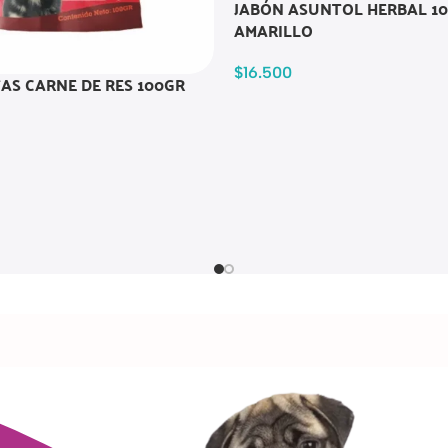
JABÓN ASUNTOL HERBAL 10
AMARILLO
$
16.500
TAS CARNE DE RES 100GR