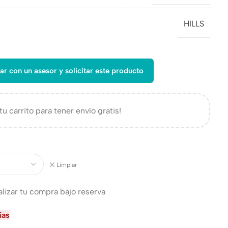
HILLS
ar con un asesor y solicitar este producto
tu carrito para tener envío gratis!
Limpiar
alizar tu compra bajo reserva
ias