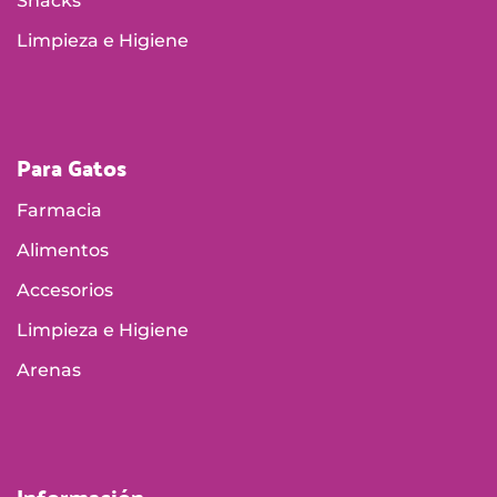
Snacks
Limpieza e Higiene
Para Gatos
Farmacia
Alimentos
Accesorios
Limpieza e Higiene
Arenas
Información