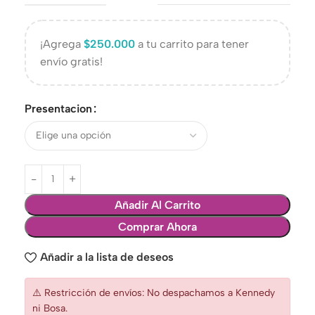
¡Agrega
$
250.000
a tu carrito para tener
envío gratis!
Presentacion
Añadir Al Carrito
Comprar Ahora
Añadir a la lista de deseos
⚠️ Restricción de envíos: No despachamos a Kennedy
ni Bosa.