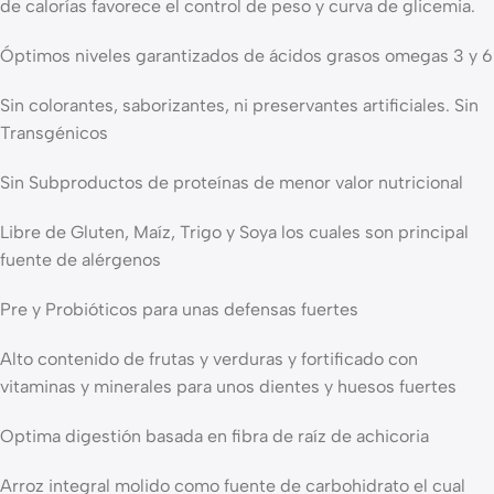
de calorías favorece el control de peso y curva de glicemia.
Óptimos niveles garantizados de ácidos grasos omegas 3 y 6
Sin colorantes, saborizantes, ni preservantes artificiales. Sin
Transgénicos
Sin Subproductos de proteínas de menor valor nutricional
Libre de Gluten, Maíz, Trigo y Soya los cuales son principal
fuente de alérgenos
Pre y Probióticos para unas defensas fuertes
Alto contenido de frutas y verduras y fortificado con
vitaminas y minerales para unos dientes y huesos fuertes
Optima digestión basada en fibra de raíz de achicoria
Arroz integral molido como fuente de carbohidrato el cual