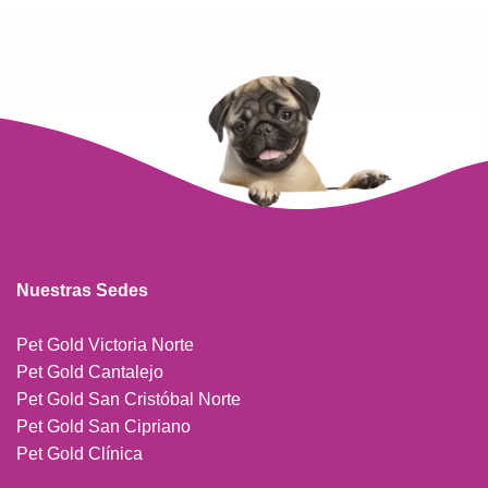
Nuestras Sedes
Pet Gold Victoria Norte
Pet Gold Cantalejo
Pet Gold San Cristóbal Norte
Pet Gold San Cipriano
Pet Gold Clínica