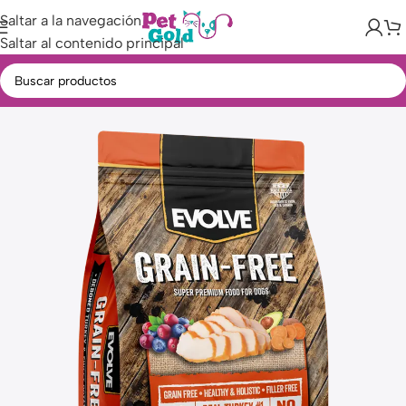
Saltar a la navegación
Saltar al contenido principal