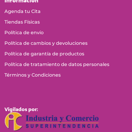
Agenda tu Cita
Tiendas Físicas
Política de envío
Política de cambios y devoluciones
Política de garantía de productos
Política de tratamiento de datos personales
Términos y Condiciones
Vigilados por: