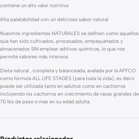
contiene un alto valor nutritivo
Alta palatabilidad con un delicioso sabor natural
Nuestros ingredientes NATURALES se definen como aquellos
que han sido cultivados, procesados, empaquetados y
almacenados SIN emplear aditivos químicos, lo que nos
permite sabores más intensos
Dieta natural , completa y balanceada, avalada por la AFFCO
como formula ALL LIFE STAGES (para toda la vida), es decir
puede ser utilizada tanto en adultos como en cachorros
incluyendo los cachorros en crecimiento de razas grandes de
70 lbs de peso o mas en su edad adulta.
Productos relacionados