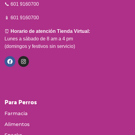
📞 601 9160700
📱 601 9160700
⏰
Horario de atención Tienda Virtual:
Lunes a sábado de 8 am a 4 pm
(domingos y festivos sin servicio)
Para Perros
Farmacia
Alimentos