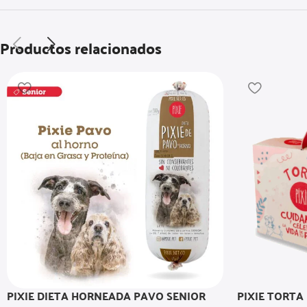
Productos relacionados
PIXIE DIETA HORNEADA PAVO SENIOR
PIXIE TORTA