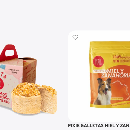
PIXIE GALLETAS MIEL Y ZA