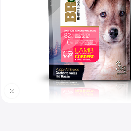
Haga clic para ampliar