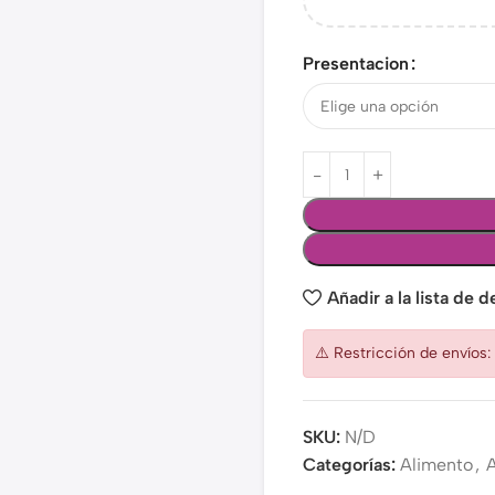
Presentacion
Añadir a la lista de 
⚠️ Restricción de envíos
SKU:
N/D
Categorías:
Alimento
,