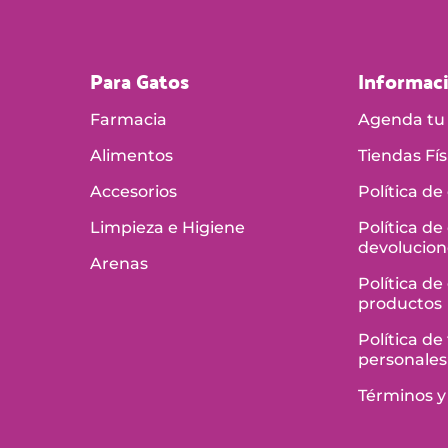
Para Gatos
Informac
Farmacia
Agenda tu 
Alimentos
Tiendas Fís
Accesorios
Política de
Limpieza e Higiene
Política de
devolucion
Arenas
Política de
productos
Política d
personales
Términos y