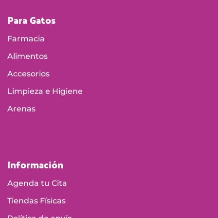
Para Gatos
Farmacia
Alimentos
Accesorios
Limpieza e Higiene
Arenas
Información
Agenda tu Cita
Tiendas Físicas