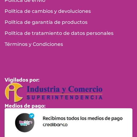
Política de envío
Política de cambios y devoluciones
Política de garantía de productos
Política de tratamiento de datos personales
Términos y Condiciones
Vigilados por:
Medios de pago: