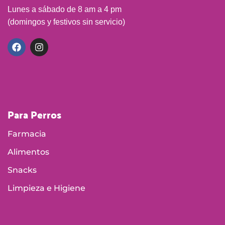
Lunes a sábado de 8 am a 4 pm
(domingos y festivos sin servicio)
Para Perros
Farmacia
Alimentos
Snacks
Limpieza e Higiene