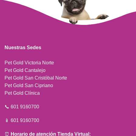
Nuestras Sedes
Pet Gold Victoria Norte
Pet Gold Cantalejo
Pet Gold San Cristóbal Norte
Pet Gold San Cipriano
Pet Gold Clínica
📞 601 9160700
📱 601 9160700
⏰
Horario de atención Tienda Virtual: