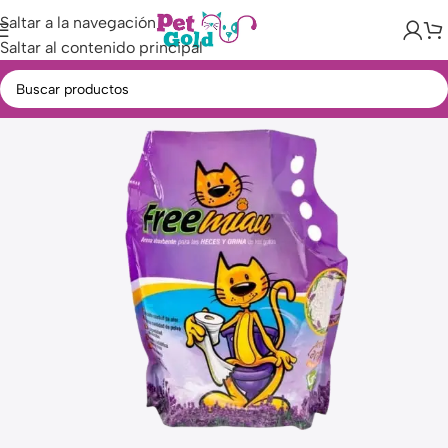
Saltar a la navegación
Saltar al contenido principal