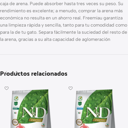
caja de arena. Puede absorber hasta tres veces su peso. Su
rendimiento es excelente; a menudo, comprar la arena más
económica no resulta en un ahorro real. Freemiau garantiza
una limpieza rápida y sencilla, tanto para tu comodidad como
para la de tu gato. Separa fácilmente la suciedad del resto de
la arena, gracias a su alta capacidad de aglomeración
Productos relacionados